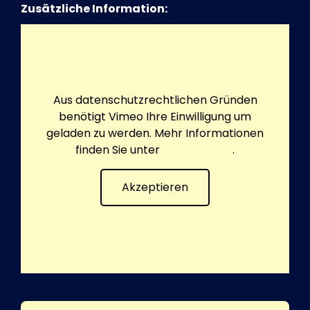
Zusätzliche Information:
Aus datenschutzrechtlichen Gründen
benötigt Vimeo Ihre Einwilligung um
geladen zu werden. Mehr Informationen
finden Sie unter
Datenschutz
.
Akzeptieren