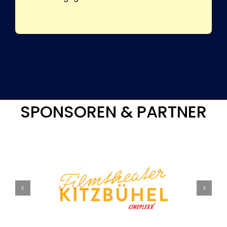
SPONSOREN & PARTNER