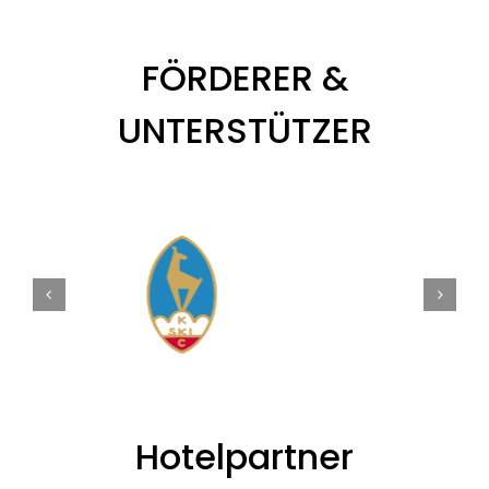
FÖRDERER &
UNTERSTÜTZER
Hotelpartner