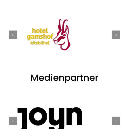
Medienpartner