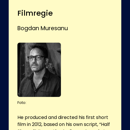
Filmregie
Bogdan Muresanu
Foto:
He produced and directed his first short
film in 2012, based on his own script, “Half