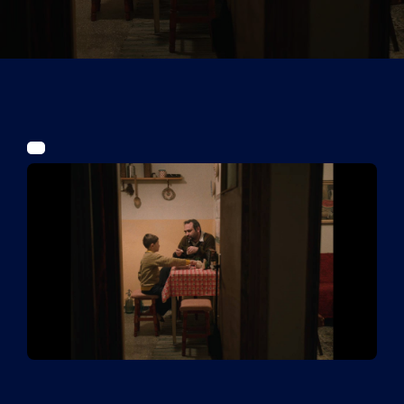
Tickets
Kurier Romy 2026