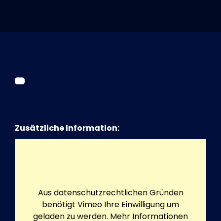
Tickets
Kurier Romy 2026
Zusätzliche Information:
Aus datenschutzrechtlichen Gründen
benötigt Vimeo Ihre Einwilligung um
geladen zu werden. Mehr Informationen