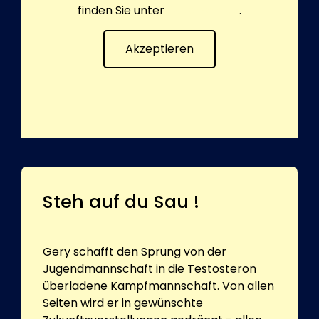
finden Sie unter
Datenschutz
.
Akzeptieren
Steh auf du Sau !
Gery schafft den Sprung von der
Jugendmannschaft in die Testosteron
überladene Kampfmannschaft. Von allen
Seiten wird er in gewünschte