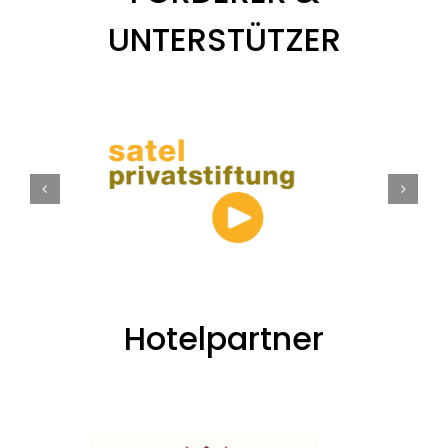
UNTERSTÜTZER
Hotelpartner