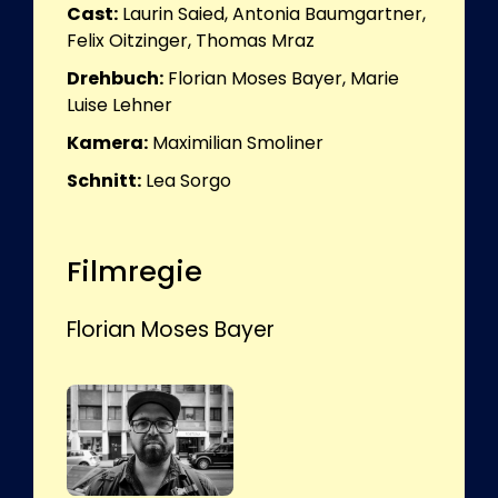
Cast:
Laurin Saied, Antonia Baumgartner,
Felix Oitzinger, Thomas Mraz
Drehbuch:
Florian Moses Bayer, Marie
Luise Lehner
Kamera:
Maximilian Smoliner
Schnitt:
Lea Sorgo
Filmregie
Florian Moses Bayer