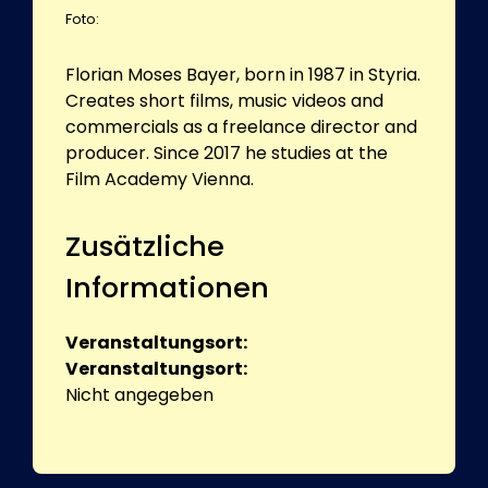
Foto:
Florian Moses Bayer, born in 1987 in Styria.
Creates short films, music videos and
commercials as a freelance director and
producer. Since 2017 he studies at the
Film Academy Vienna.
Zusätzliche
Informationen
Veranstaltungsort:
Veranstaltungsort:
Nicht angegeben