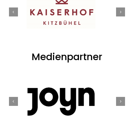
Medienpartner