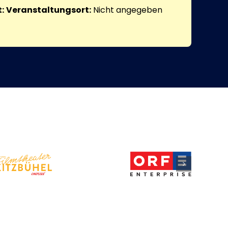
:
Veranstaltungsort:
Nicht angegeben