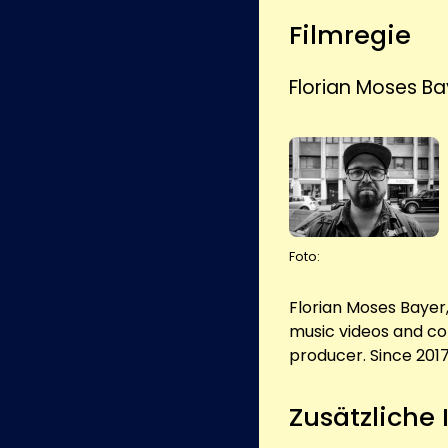
Filmregie
Florian Moses Ba
Foto:
Florian Moses Bayer, 
music videos and co
producer. Since 201
Zusätzliche