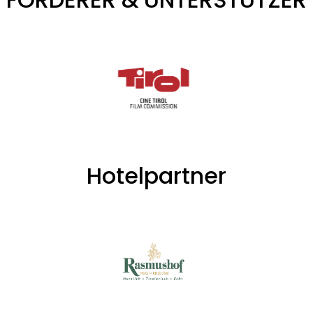
Hotelpartner