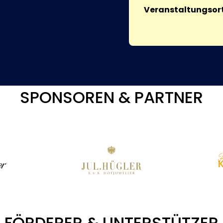
Veranstaltungsort
SPONSOREN & PARTNER
FÖRDERER & UNTERSTÜTZER