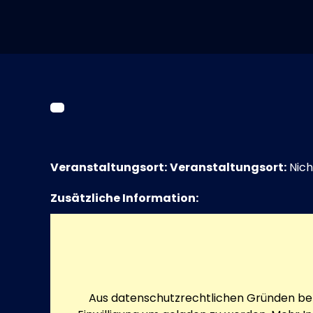
Veranstaltungsort:
Veranstaltungsort:
Nich
Zusätzliche Information:
Aus datenschutzrechtlichen Gründen ben