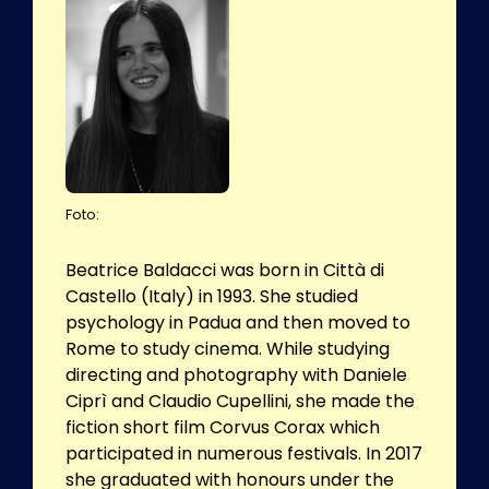
Foto:
Beatrice Baldacci was born in Città di
Castello (Italy) in 1993. She studied
psychology in Padua and then moved to
Rome to study cinema. While studying
directing and photography with Daniele
Ciprì and Claudio Cupellini, she made the
fiction short film Corvus Corax which
participated in numerous festivals. In 2017
she graduated with honours under the