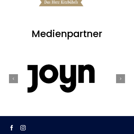
Medienpartner