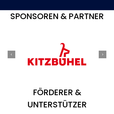
SPONSOREN & PARTNER
FÖRDERER &
UNTERSTÜTZER