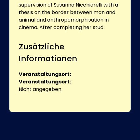
supervision of Susanna Nicchiarelli with a
thesis on the border between man and
animal and anthropomorphisation in
cinema. After completing her stud
Zusätzliche
Informationen
Veranstaltungsort:
Veranstaltungsort:
Nicht angegeben