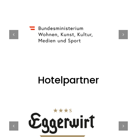
Hotelpartner