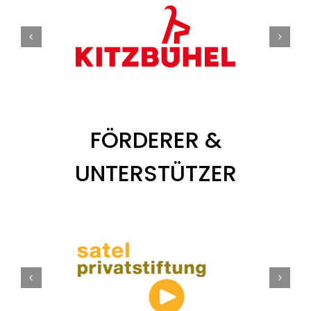
FÖRDERER &
UNTERSTÜTZER