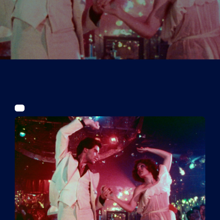
Tickets
Kurier Romy 2026