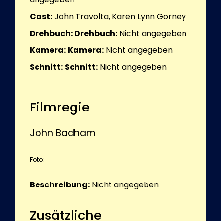
Cast:
John Travolta, Karen Lynn Gorney
Drehbuch:
Drehbuch:
Nicht angegeben
Kamera:
Kamera:
Nicht angegeben
Schnitt:
Schnitt:
Nicht angegeben
Filmregie
John Badham
Foto:
Beschreibung:
Nicht angegeben
Zusätzliche