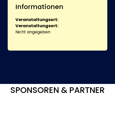
Informationen
Veranstaltungsort:
Veranstaltungsort:
Nicht angegeben
SPONSOREN & PARTNER