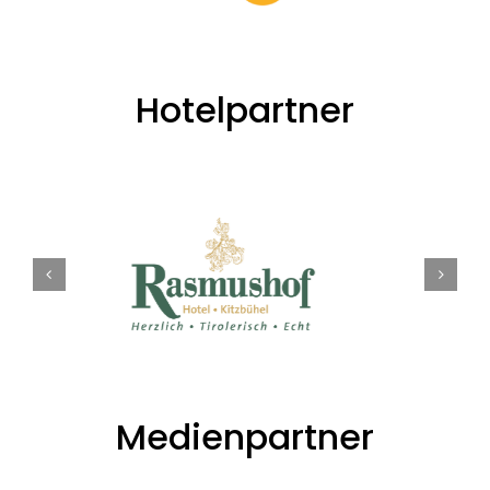
Hotelpartner
Medienpartner