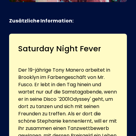
Zusätzliche Information:
Saturday Night Fever
Der 19-jährige Tony Manero arbeitet in
Brooklyn im Farbengeschäft von Mr.
Fusco. Er lebt in den Tag hinein und
wartet nur auf die Samstagabende, wenn
er in seine Disco `2001Odyssey' geht, um
dort zu tanzen und sich mit seinen
Freunden zu treffen. Als er dort die
schöne Stephanie kennenlernt, will er mit
ihr zusammen einen Tanzwettbewerb
gewinnen, mit dessen Preisgeld ein Leben