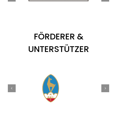
FÖRDERER &
UNTERSTÜTZER