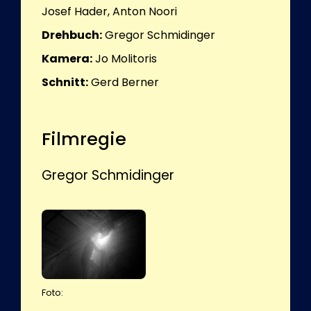
Josef Hader, Anton Noori
Drehbuch:
Gregor Schmidinger
Kamera:
Jo Molitoris
Schnitt:
Gerd Berner
Filmregie
Gregor Schmidinger
Foto: