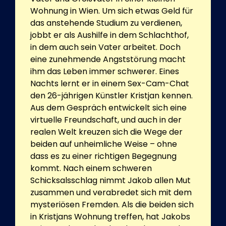
Wohnung in Wien. Um sich etwas Geld für
das anstehende Studium zu verdienen,
jobbt er als Aushilfe in dem Schlachthof,
in dem auch sein Vater arbeitet. Doch
eine zunehmende Angststörung macht
ihm das Leben immer schwerer. Eines
Nachts lernt er in einem Sex-Cam-Chat
den 26-jährigen Künstler Kristjan kennen.
Aus dem Gespräch entwickelt sich eine
virtuelle Freundschaft, und auch in der
realen Welt kreuzen sich die Wege der
beiden auf unheimliche Weise – ohne
dass es zu einer richtigen Begegnung
kommt. Nach einem schweren
Schicksalsschlag nimmt Jakob allen Mut
zusammen und verabredet sich mit dem
mysteriösen Fremden. Als die beiden sich
in Kristjans Wohnung treffen, hat Jakobs