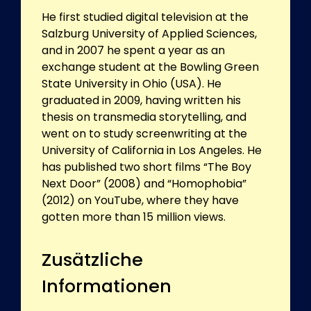
He first studied digital television at the
Salzburg University of Applied Sciences,
and in 2007 he spent a year as an
exchange student at the Bowling Green
State University in Ohio (USA). He
graduated in 2009, having written his
thesis on transmedia storytelling, and
went on to study screenwriting at the
University of California in Los Angeles. He
has published two short films “The Boy
Next Door” (2008) and “Homophobia”
(2012) on YouTube, where they have
gotten more than 15 million views.
Zusätzliche
Informationen