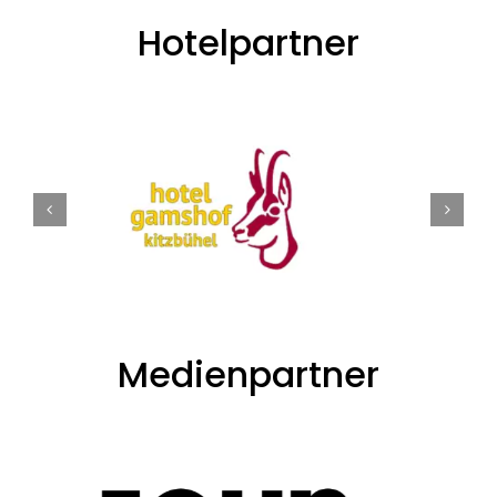
Hotelpartner
Medienpartner