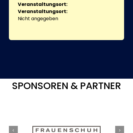
Veranstaltungsort:
Veranstaltungsort:
Nicht angegeben
SPONSOREN & PARTNER