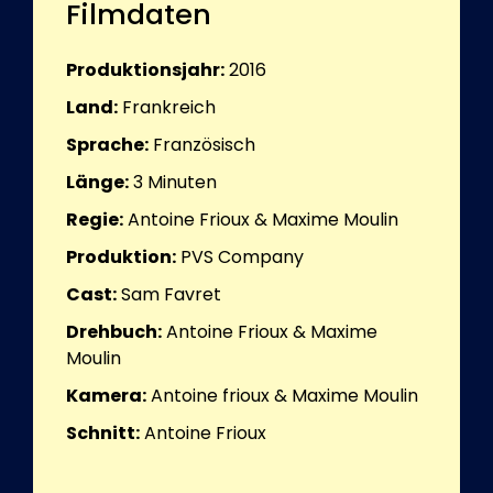
Filmdaten
Produktionsjahr:
2016
Land:
Frankreich
Sprache:
Französisch
Länge:
3
Minuten
Regie:
Antoine Frioux & Maxime Moulin
Produktion:
PVS Company
Cast:
Sam Favret
Drehbuch:
Antoine Frioux & Maxime
Moulin
Kamera:
Antoine frioux & Maxime Moulin
Schnitt:
Antoine Frioux