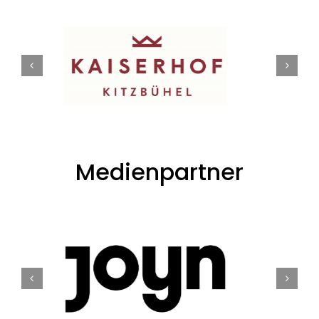
Medienpartner