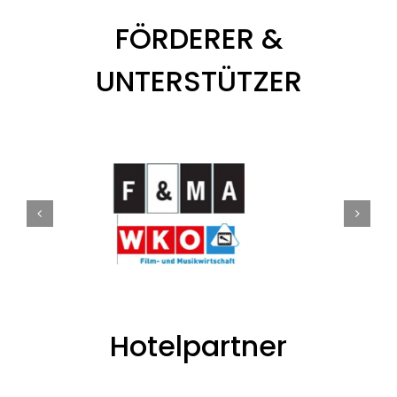
FÖRDERER &
UNTERSTÜTZER
Hotelpartner