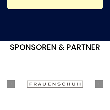
SPONSOREN & PARTNER