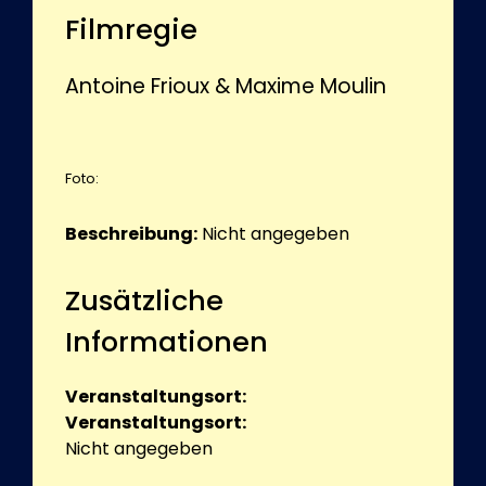
Filmregie
Antoine Frioux & Maxime Moulin
Foto:
Beschreibung:
Nicht angegeben
Zusätzliche
Informationen
Veranstaltungsort:
Veranstaltungsort:
Nicht angegeben