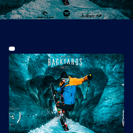
Tickets
Kurier Romy 2026