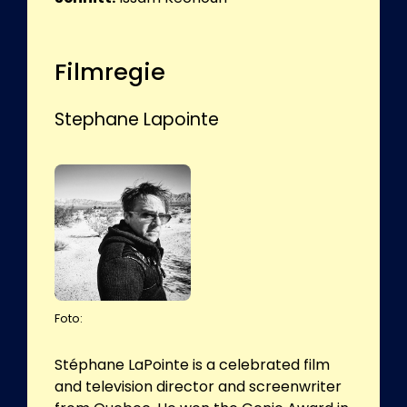
Filmregie
Stephane Lapointe
Foto:
Stéphane LaPointe is a celebrated film
and television director and screenwriter