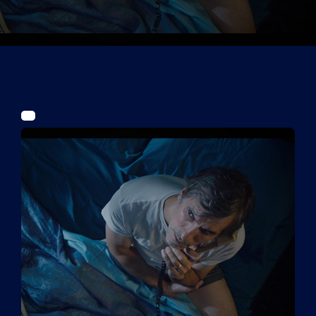
Tickets
Kurier Romy 2026