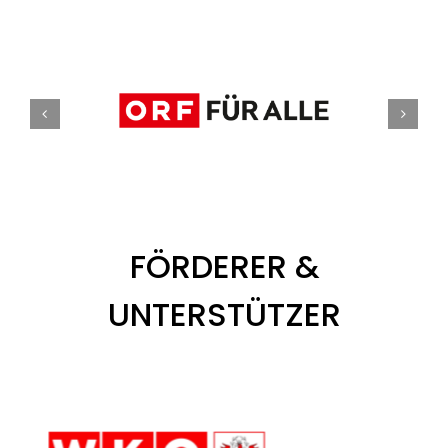
FÖRDERER &
UNTERSTÜTZER