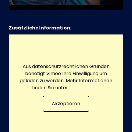
Zusätzliche Information:
Aus datenschutzrechtlichen Gründen
benötigt Vimeo Ihre Einwilligung um
geladen zu werden. Mehr Informationen
finden Sie unter
Datenschutz
.
Akzeptieren