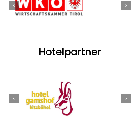
Hotelpartner