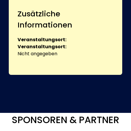
Zusätzliche
Informationen
Veranstaltungsort:
Veranstaltungsort:
Nicht angegeben
SPONSOREN & PARTNER