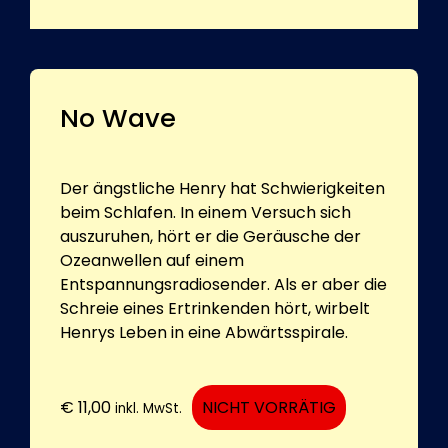
No Wave
Der ängstliche Henry hat Schwierigkeiten
beim Schlafen. In einem Versuch sich
auszuruhen, hört er die Geräusche der
Ozeanwellen auf einem
Entspannungsradiosender. Als er aber die
Schreie eines Ertrinkenden hört, wirbelt
Henrys Leben in eine Abwärtsspirale.
€
11,00
NICHT VORRÄTIG
inkl. MwSt.