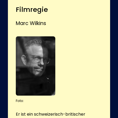
Filmregie
Marc Wilkins
Foto:
Er ist ein schweizerisch-britischer