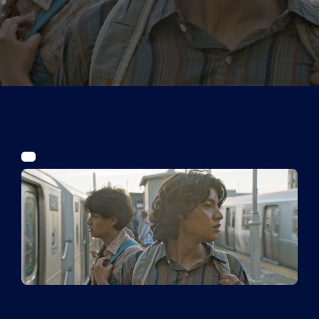
Tickets
Kurier Romy 2026