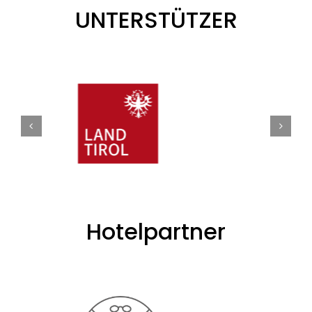
UNTERSTÜTZER
Hotelpartner