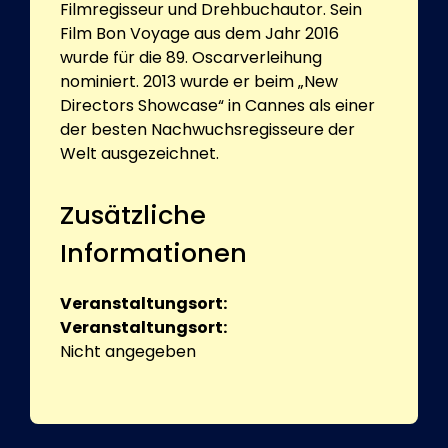
Filmregisseur und Drehbuchautor. Sein
Film Bon Voyage aus dem Jahr 2016
wurde für die 89. Oscarverleihung
nominiert. 2013 wurde er beim „New
Directors Showcase“ in Cannes als einer
der besten Nachwuchsregisseure der
Welt ausgezeichnet.
Zusätzliche
Informationen
Veranstaltungsort:
Veranstaltungsort:
Nicht angegeben