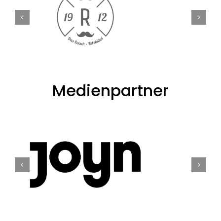
Medienpartner