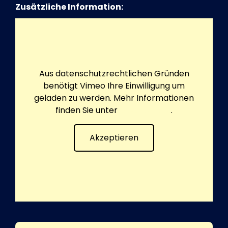
Zusätzliche Information:
Aus datenschutzrechtlichen Gründen
benötigt Vimeo Ihre Einwilligung um
geladen zu werden. Mehr Informationen
finden Sie unter
Datenschutz
.
Akzeptieren