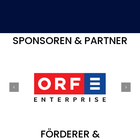
SPONSOREN & PARTNER
FÖRDERER &