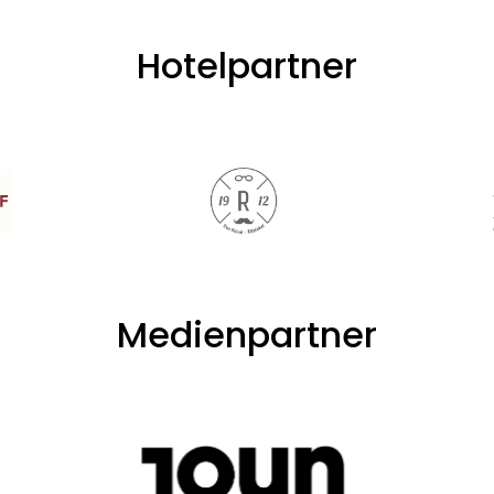
Hotelpartner
Medienpartner