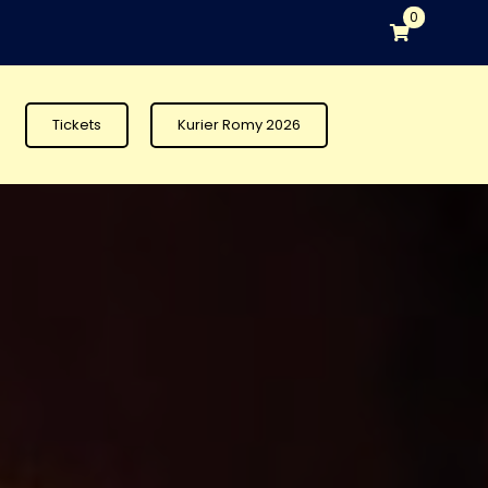
0
Tickets
Kurier Romy 2026