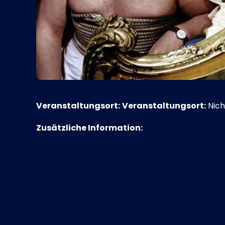
Veranstaltungsort:
Veranstaltungsort:
Nich
Zusätzliche Information: