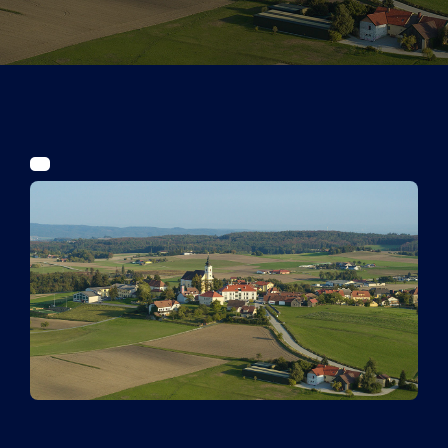
Tickets
Kurier Romy 2026