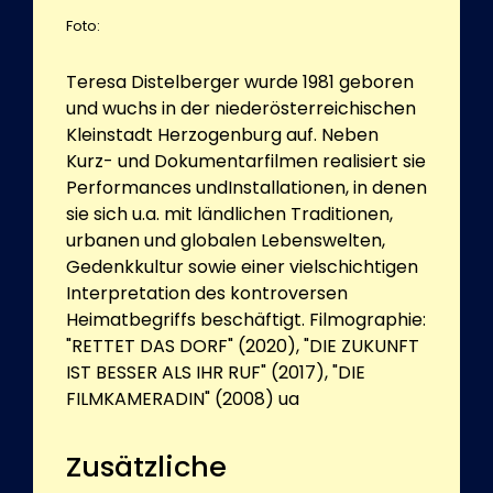
Foto:
Teresa Distelberger wurde 1981 geboren
und wuchs in der niederösterreichischen
Kleinstadt Herzogenburg auf. Neben
Kurz- und Dokumentarfilmen realisiert sie
Performances undInstallationen, in denen
sie sich u.a. mit ländlichen Traditionen,
urbanen und globalen Lebenswelten,
Gedenkkultur sowie einer vielschichtigen
Interpretation des kontroversen
Heimatbegriffs beschäftigt. Filmographie:
"RETTET DAS DORF" (2020), "DIE ZUKUNFT
IST BESSER ALS IHR RUF" (2017), "DIE
FILMKAMERADIN" (2008) ua
Zusätzliche