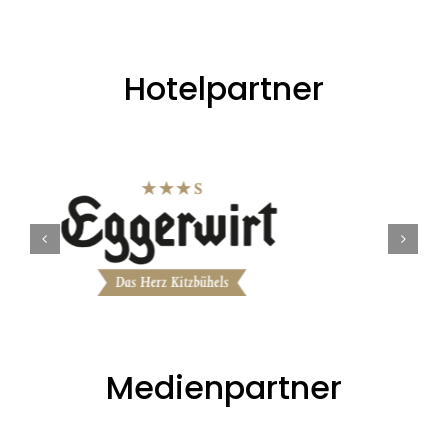
Hotelpartner
Medienpartner