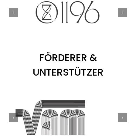
FÖRDERER &
UNTERSTÜTZER