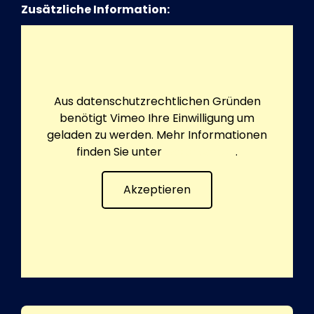
Zusätzliche Information:
Aus datenschutzrechtlichen Gründen
benötigt Vimeo Ihre Einwilligung um
geladen zu werden. Mehr Informationen
finden Sie unter
Datenschutz
.
Akzeptieren