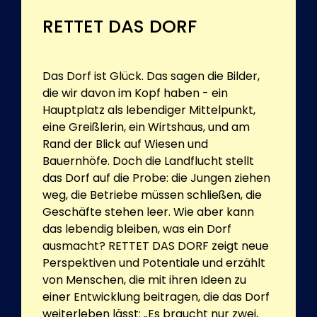
RETTET DAS DORF
Das Dorf ist Glück. Das sagen die Bilder,
die wir davon im Kopf haben - ein
Hauptplatz als lebendiger Mittelpunkt,
eine Greißlerin, ein Wirtshaus, und am
Rand der Blick auf Wiesen und
Bauernhöfe. Doch die Landflucht stellt
das Dorf auf die Probe: die Jungen ziehen
weg, die Betriebe müssen schließen, die
Geschäfte stehen leer. Wie aber kann
das lebendig bleiben, was ein Dorf
ausmacht? RETTET DAS DORF zeigt neue
Perspektiven und Potentiale und erzählt
von Menschen, die mit ihren Ideen zu
einer Entwicklung beitragen, die das Dorf
weiterleben lässt: „Es braucht nur zwei,