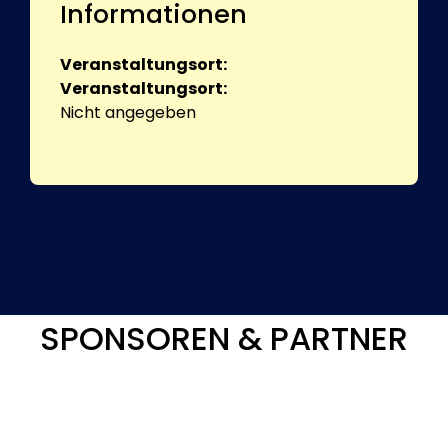
Informationen
Veranstaltungsort:
Veranstaltungsort:
Nicht angegeben
SPONSOREN & PARTNER