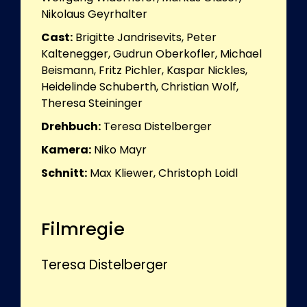
Nikolaus Geyrhalter
Cast:
Brigitte Jandrisevits, Peter
Kaltenegger, Gudrun Oberkofler, Michael
Beismann, Fritz Pichler, Kaspar Nickles,
Heidelinde Schuberth, Christian Wolf,
Theresa Steininger
Drehbuch:
Teresa Distelberger
Kamera:
Niko Mayr
Schnitt:
Max Kliewer, Christoph Loidl
Filmregie
Teresa Distelberger