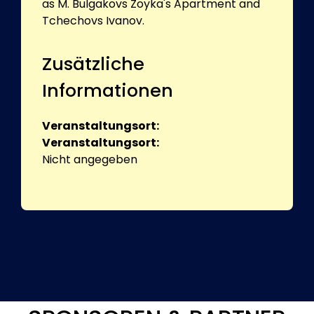
as M. Bulgakovs Zoyka's Apartment and
Tchechovs Ivanov.
Zusätzliche
Informationen
Veranstaltungsort:
Veranstaltungsort:
Nicht angegeben