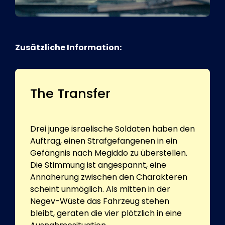
Zusätzliche Information:
The Transfer
Drei junge israelische Soldaten haben den
Auftrag, einen Strafgefangenen in ein
Gefängnis nach Megiddo zu überstellen.
Die Stimmung ist angespannt, eine
Annäherung zwischen den Charakteren
scheint unmöglich. Als mitten in der
Negev-Wüste das Fahrzeug stehen
bleibt, geraten die vier plötzlich in eine