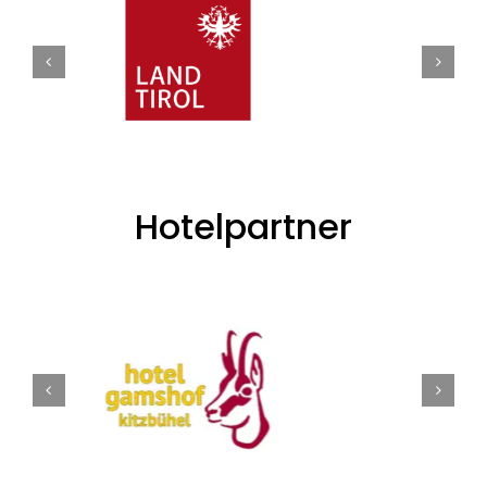
Hotelpartner