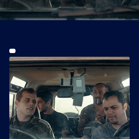
Tickets
Kurier Romy 2026