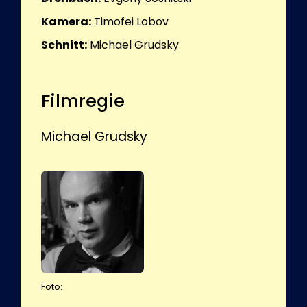
Kamera:
Timofei Lobov
Schnitt:
Michael Grudsky
Filmregie
Michael Grudsky
Foto: