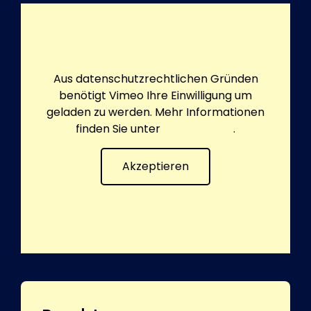
Aus datenschutzrechtlichen Gründen
benötigt Vimeo Ihre Einwilligung um
geladen zu werden. Mehr Informationen
finden Sie unter
Datenschutz
.
Akzeptieren