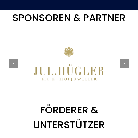
SPONSOREN & PARTNER
FÖRDERER &
UNTERSTÜTZER