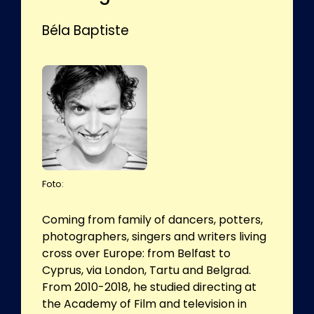
Béla Baptiste
Foto:
Coming from family of dancers, potters,
photographers, singers and writers living
cross over Europe: from Belfast to
Cyprus, via London, Tartu and Belgrad.
From 2010-2018, he studied directing at
the Academy of Film and television in