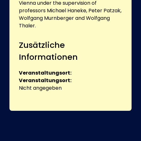
Vienna under the supervision of
professors Michael Haneke, Peter Patzak,
Wolfgang Murnberger and Wolfgang
Thaler.
Zusätzliche
Informationen
Veranstaltungsort:
Veranstaltungsort:
Nicht angegeben