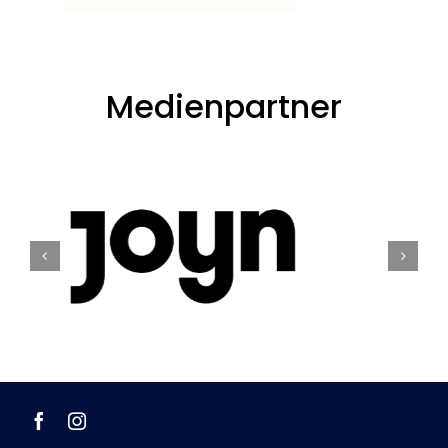
Medienpartner