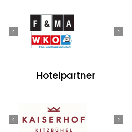
Hotelpartner