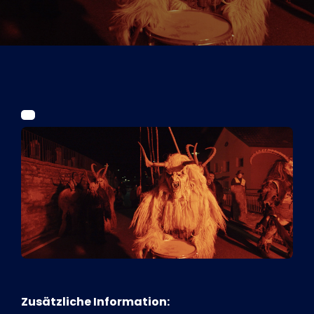
Tickets
Kurier Romy 2026
Zusätzliche Information: