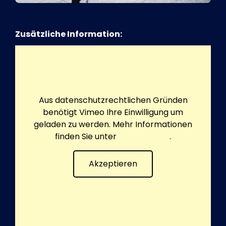
Zusätzliche Information:
Aus datenschutzrechtlichen Gründen
benötigt Vimeo Ihre Einwilligung um
geladen zu werden. Mehr Informationen
finden Sie unter
Datenschutz
.
Akzeptieren