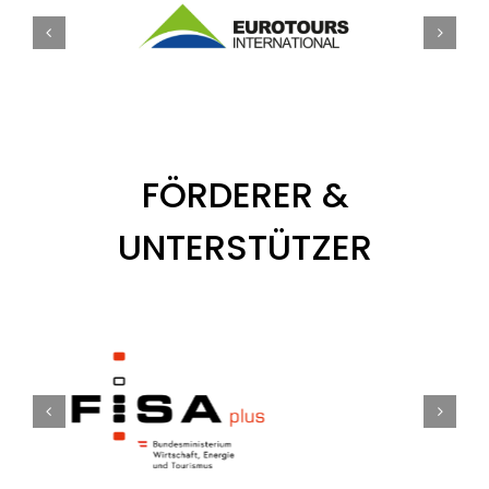
FÖRDERER &
UNTERSTÜTZER