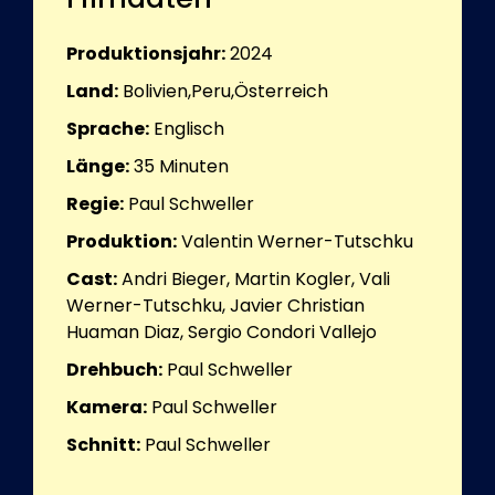
Produktionsjahr:
2024
Land:
Bolivien,Peru,Österreich
Sprache:
Englisch
Länge:
35
Minuten
Regie:
Paul Schweller
Produktion:
Valentin Werner-Tutschku
Cast:
Andri Bieger, Martin Kogler, Vali
Werner-Tutschku, Javier Christian
Huaman Diaz, Sergio Condori Vallejo
Drehbuch:
Paul Schweller
Kamera:
Paul Schweller
Schnitt:
Paul Schweller