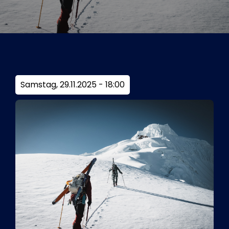
Tickets
Kurier Romy 2026
Samstag, 29.11.2025 - 18:00