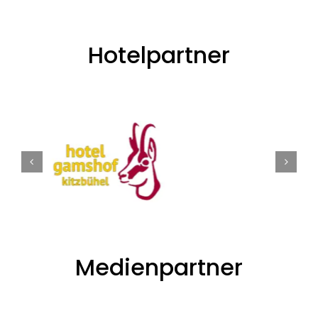
Hotelpartner
Medienpartner