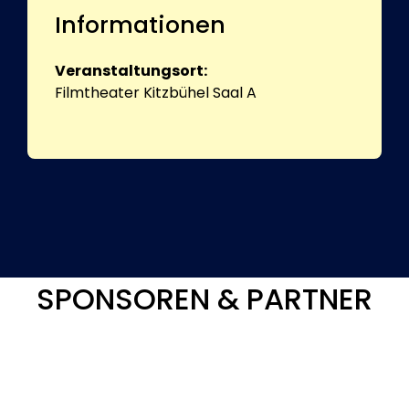
Informationen
Veranstaltungsort:
Filmtheater Kitzbühel Saal A
SPONSOREN & PARTNER