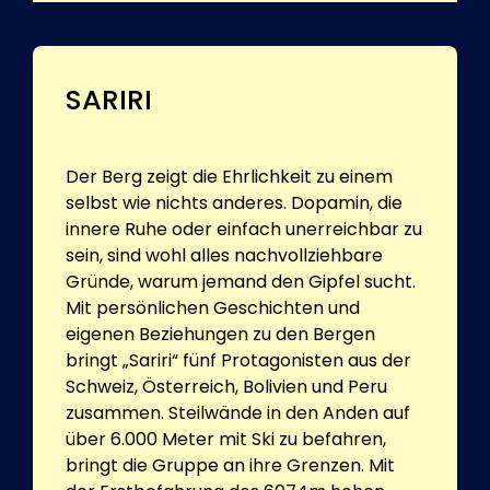
SARIRI
Der Berg zeigt die Ehrlichkeit zu einem
selbst wie nichts anderes. Dopamin, die
innere Ruhe oder einfach unerreichbar zu
sein, sind wohl alles nachvollziehbare
Gründe, warum jemand den Gipfel sucht.
Mit persönlichen Geschichten und
eigenen Beziehungen zu den Bergen
bringt „Sariri“ fünf Protagonisten aus der
Schweiz, Österreich, Bolivien und Peru
zusammen. Steilwände in den Anden auf
über 6.000 Meter mit Ski zu befahren,
bringt die Gruppe an ihre Grenzen. Mit