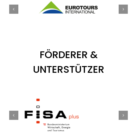
FÖRDERER &
UNTERSTÜTZER