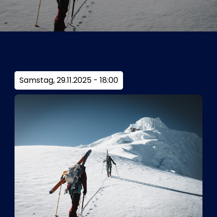
Tickets
Kurier Romy 2026
Samstag, 29.11.2025 - 18:00