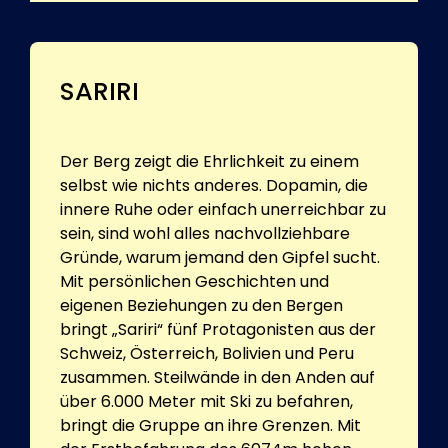
SARIRI
Der Berg zeigt die Ehrlichkeit zu einem
selbst wie nichts anderes. Dopamin, die
innere Ruhe oder einfach unerreichbar zu
sein, sind wohl alles nachvollziehbare
Gründe, warum jemand den Gipfel sucht.
Mit persönlichen Geschichten und
eigenen Beziehungen zu den Bergen
bringt „Sariri“ fünf Protagonisten aus der
Schweiz, Österreich, Bolivien und Peru
zusammen. Steilwände in den Anden auf
über 6.000 Meter mit Ski zu befahren,
bringt die Gruppe an ihre Grenzen. Mit