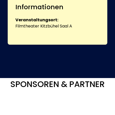
Informationen
Veranstaltungsort:
Filmtheater Kitzbühel Saal A
SPONSOREN & PARTNER