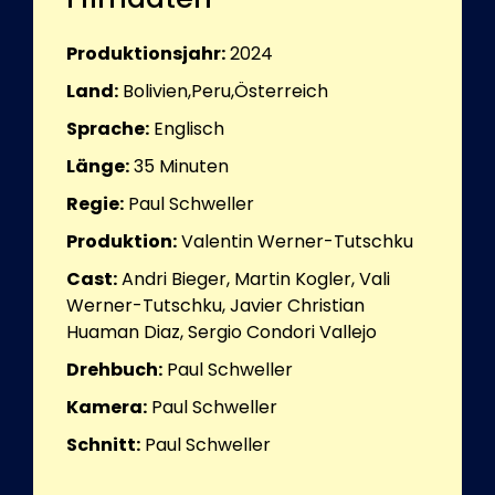
Produktionsjahr:
2024
Land:
Bolivien,Peru,Österreich
Sprache:
Englisch
Länge:
35
Minuten
Regie:
Paul Schweller
Produktion:
Valentin Werner-Tutschku
Cast:
Andri Bieger, Martin Kogler, Vali
Werner-Tutschku, Javier Christian
Huaman Diaz, Sergio Condori Vallejo
Drehbuch:
Paul Schweller
Kamera:
Paul Schweller
Schnitt:
Paul Schweller