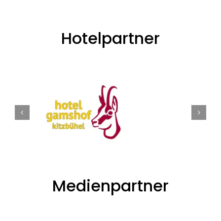
Hotelpartner
Medienpartner