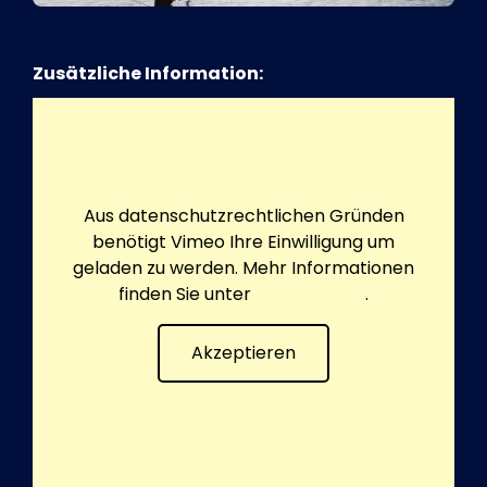
Zusätzliche Information:
Aus datenschutzrechtlichen Gründen
benötigt Vimeo Ihre Einwilligung um
geladen zu werden. Mehr Informationen
finden Sie unter
Datenschutz
.
Akzeptieren