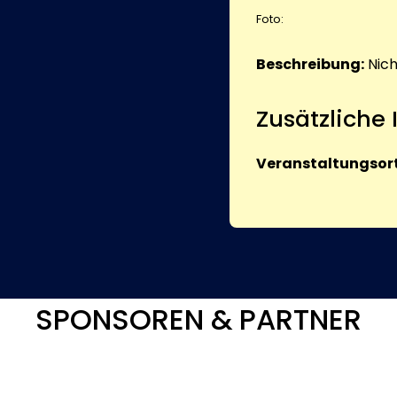
Foto:
Beschreibung:
Nic
Zusätzliche
Veranstaltungsort
SPONSOREN & PARTNER