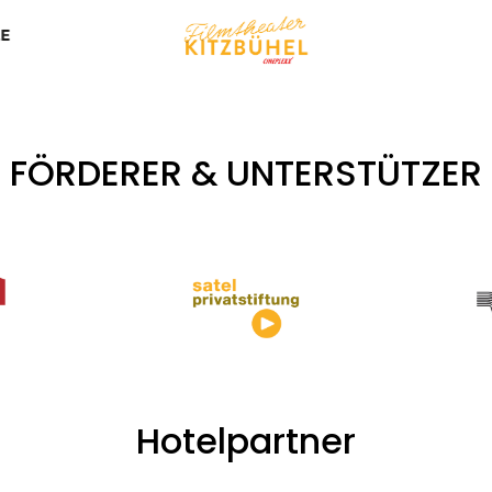
FÖRDERER & UNTERSTÜTZER
Hotelpartner