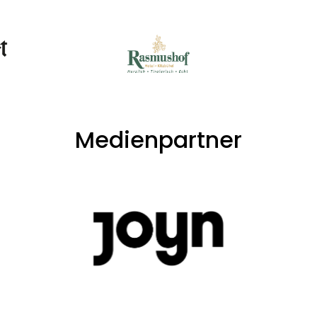
Medienpartner