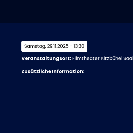
Samstag, 29.11.2025 - 13:30
Veranstaltungsort:
Filmtheater Kitzbühel Saal
Zusätzliche Information: