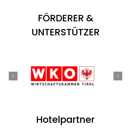
FÖRDERER &
UNTERSTÜTZER
Hotelpartner