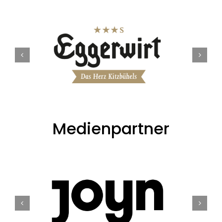
Medienpartner