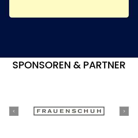
SPONSOREN & PARTNER