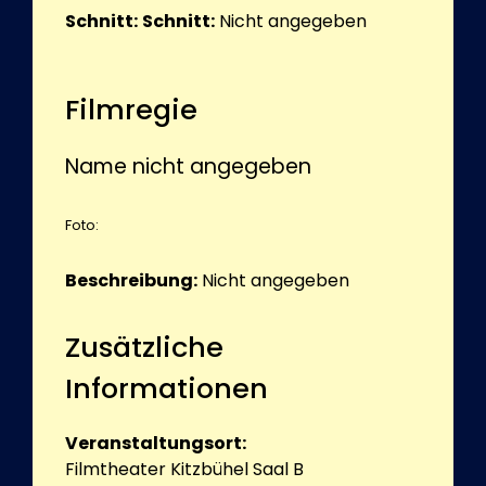
Schnitt:
Schnitt:
Nicht angegeben
Filmregie
Name nicht angegeben
Foto:
Beschreibung:
Nicht angegeben
Zusätzliche
Informationen
Veranstaltungsort:
Filmtheater Kitzbühel Saal B