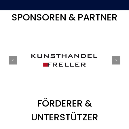
SPONSOREN & PARTNER
FÖRDERER &
UNTERSTÜTZER