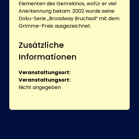
Elementen des Genrekinos, wofür er viel
Anerkennung bekam. 2002 wurde seine
Doku-Serie „Broadway Bruchsal“ mit dem
Grimme-Preis ausgezeichnet.
Zusätzliche
Informationen
Veranstaltungsort:
Veranstaltungsort:
Nicht angegeben