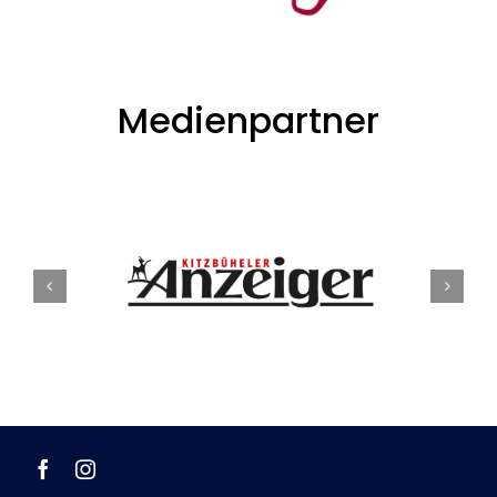
Medienpartner