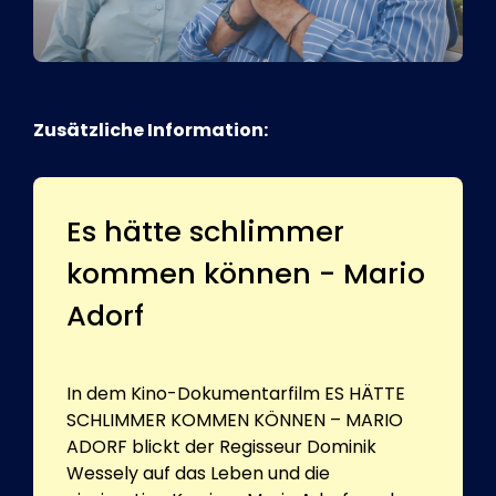
Zusätzliche Information:
Es hätte schlimmer
kommen können - Mario
Adorf
In dem Kino-Dokumentarfilm ES HÄTTE
SCHLIMMER KOMMEN KÖNNEN – MARIO
ADORF blickt der Regisseur Dominik
Wessely auf das Leben und die