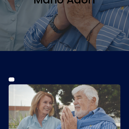
Tickets
Kurier Romy 2026