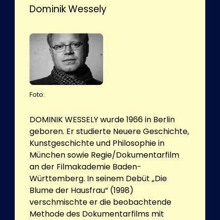
Dominik Wessely
Foto:
DOMINIK WESSELY wurde 1966 in Berlin
geboren. Er studierte Neuere Geschichte,
Kunstgeschichte und Philosophie in
München sowie Regie/Dokumentarfilm
an der Filmakademie Baden-
Württemberg. In seinem Debüt „Die
Blume der Hausfrau“ (1998)
verschmischte er die beobachtende
Methode des Dokumentarfilms mit