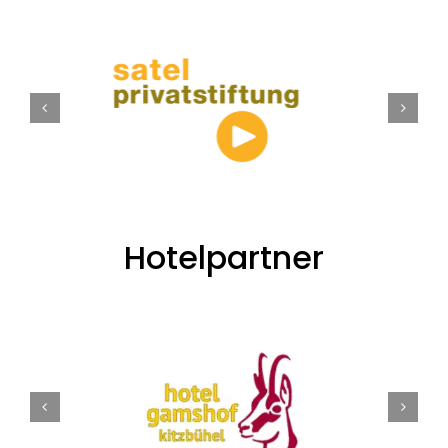
Hotelpartner