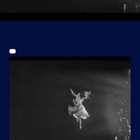
Tickets
Kurier Romy 2026