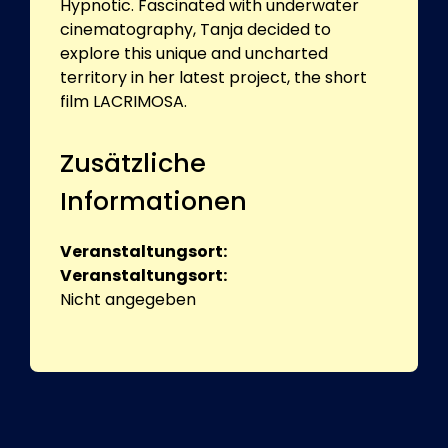
Hypnotic. Fascinated with underwater
cinematography, Tanja decided to
explore this unique and uncharted
territory in her latest project, the short
film LACRIMOSA.
Zusätzliche
Informationen
Veranstaltungsort:
Veranstaltungsort:
Nicht angegeben