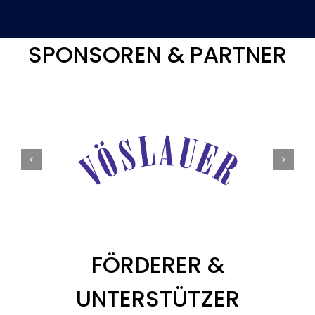
SPONSOREN & PARTNER
FÖRDERER &
UNTERSTÜTZER