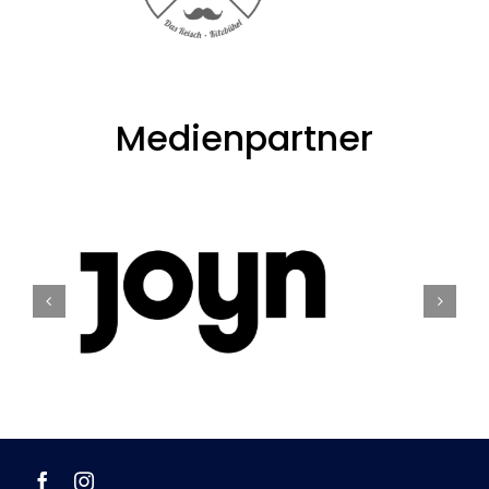
Medienpartner