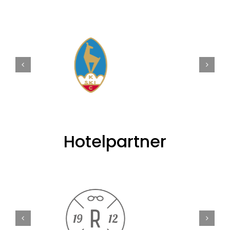
Hotelpartner