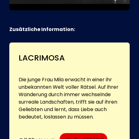
Zusätzliche Information:
LACRIMOSA
Die junge Frau Mila erwacht in einer ihr
unbekannten Welt voller Rätsel. Auf ihrer
Wanderung durch immer wechselnde
surreale Landschaften, trifft sie auf ihren
Geliebten und lernt, dass Liebe auch
bedeutet, loslassen zu müssen.