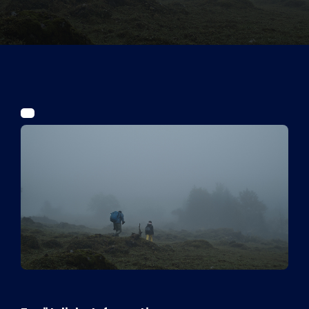
Tickets
Kurier Romy 2026