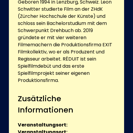
Geboren 1994 in Lenzburg, Schweiz. Leon
Schwitter studierte Film an der ZHdK
(Zürcher Hochschule der Künste) und
schloss sein Bachelorstudium mit dem
Schwerpunkt Drehbuch ab. 2019
gründete er mit vier weiteren
Filmemachern die Produktionsfirma EXIT
Filmkollektiv, wo er als Produzent und
Regisseur arbeitet. RÉDUIT ist sein
Spielfilmdebüt und das erste
Spielfilmprojekt seiner eigenen
Produktionsfirma.
Zusätzliche
Informationen
Veranstaltungsort:
Veranstaltungsort: