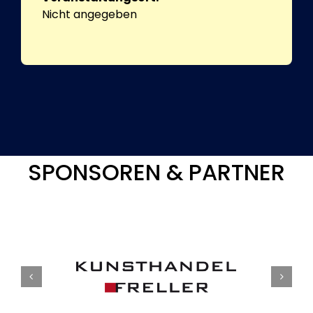
Nicht angegeben
SPONSOREN & PARTNER