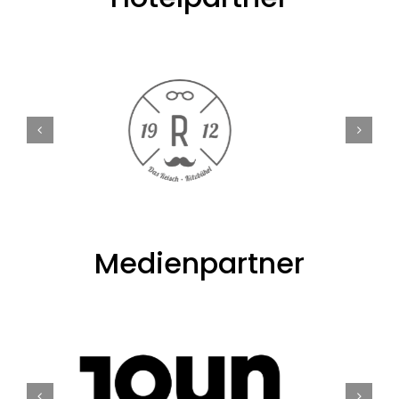
Medienpartner