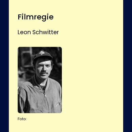
Filmregie
Leon Schwitter
Foto: