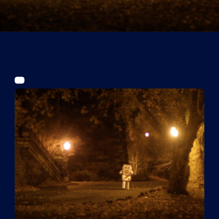
Tickets
Kurier Romy 2026