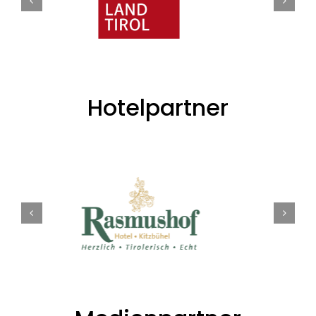
Hotelpartner