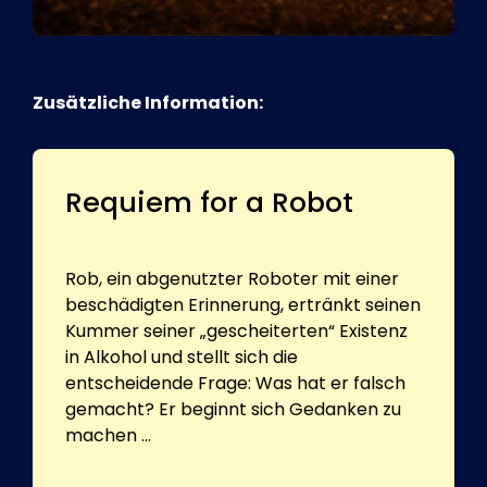
Zusätzliche Information:
Requiem for a Robot
Rob, ein abgenutzter Roboter mit einer
beschädigten Erinnerung, ertränkt seinen
Kummer seiner „gescheiterten“ Existenz
in Alkohol und stellt sich die
entscheidende Frage: Was hat er falsch
gemacht? Er beginnt sich Gedanken zu
machen ...