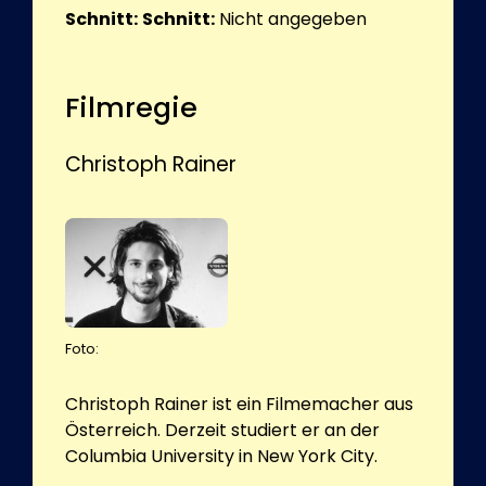
Schnitt:
Schnitt:
Nicht angegeben
Filmregie
Christoph Rainer
Foto:
Christoph Rainer ist ein Filmemacher aus
Österreich. Derzeit studiert er an der
Columbia University in New York City.