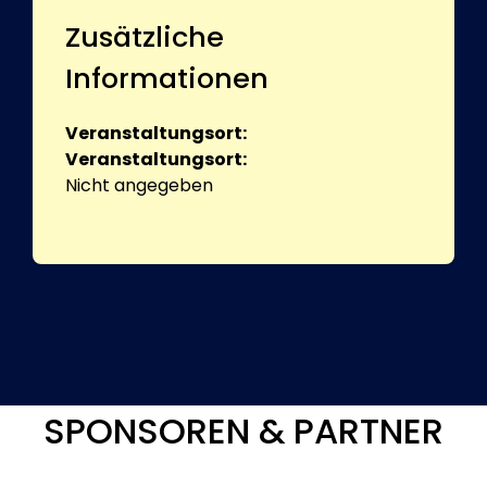
Zusätzliche
Informationen
Veranstaltungsort:
Veranstaltungsort:
Nicht angegeben
SPONSOREN & PARTNER