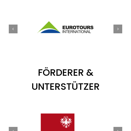
FÖRDERER &
UNTERSTÜTZER