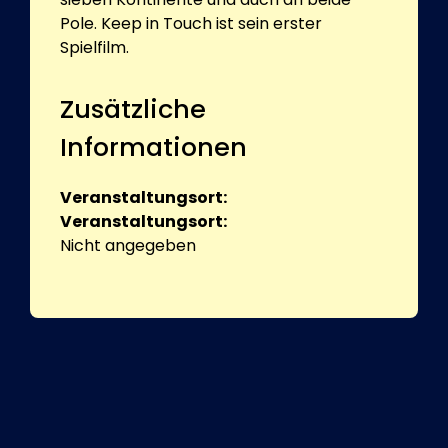
Pole. Keep in Touch ist sein erster
Spielfilm.
Zusätzliche
Informationen
Veranstaltungsort:
Veranstaltungsort:
Nicht angegeben