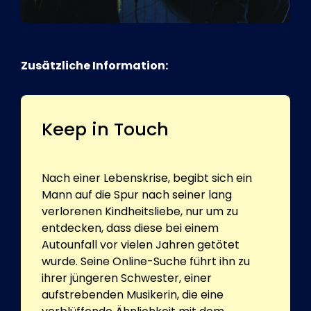
Zusätzliche Information:
Keep in Touch
Nach einer Lebenskrise, begibt sich ein
Mann auf die Spur nach seiner lang
verlorenen Kindheitsliebe, nur um zu
entdecken, dass diese bei einem
Autounfall vor vielen Jahren getötet
wurde. Seine Online-Suche führt ihn zu
ihrer jüngeren Schwester, einer
aufstrebenden Musikerin, die eine