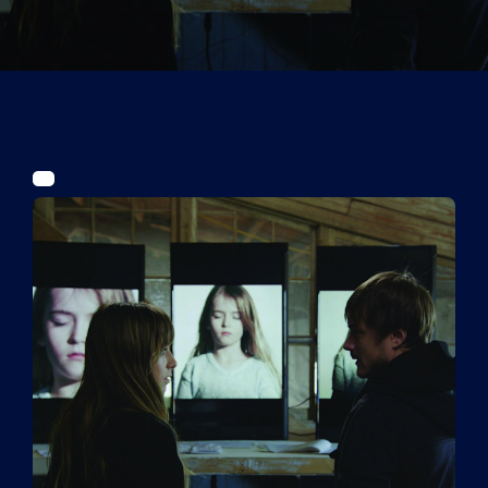
Tickets
Kurier Romy 2026