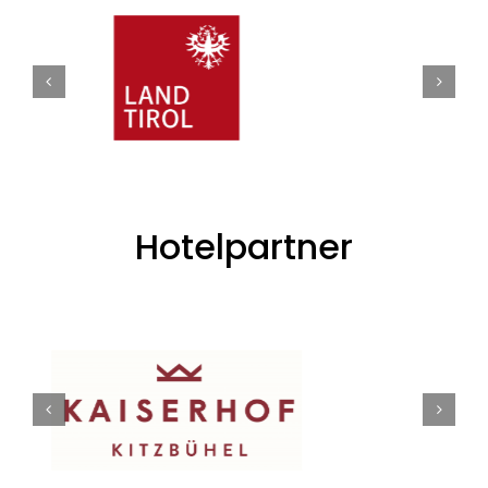
Hotelpartner