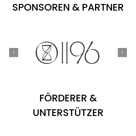
SPONSOREN & PARTNER
FÖRDERER &
UNTERSTÜTZER