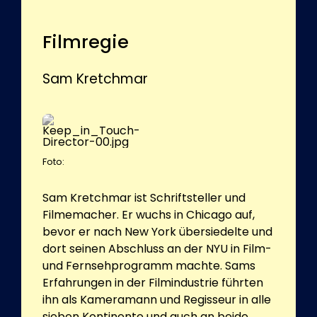
Filmregie
Sam Kretchmar
Foto:
Sam Kretchmar ist Schriftsteller und
Filmemacher. Er wuchs in Chicago auf,
bevor er nach New York übersiedelte und
dort seinen Abschluss an der NYU in Film-
und Fernsehprogramm machte. Sams
Erfahrungen in der Filmindustrie führten
ihn als Kameramann und Regisseur in alle
sieben Kontinente und auch an beide