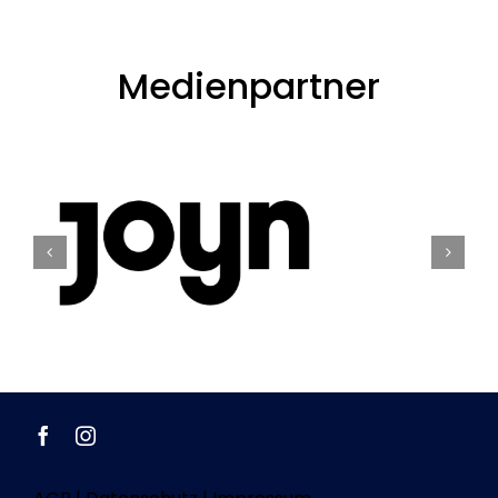
Medienpartner
AGB
|
Datenschutz
|
Impressum