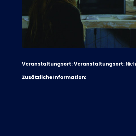
Veranstaltungsort:
Veranstaltungsort:
Nich
Zusätzliche Information: