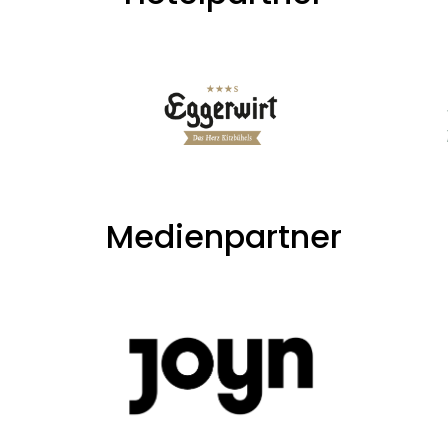
Medienpartner