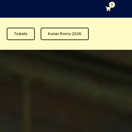
0
Tickets
Kurier Romy 2026