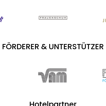
FÖRDERER & UNTERSTÜTZER
Hotelpartner