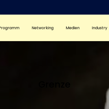
Programm
Networking
Medien
Industry
Grenze