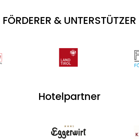
FÖRDERER & UNTERSTÜTZER
Hotelpartner