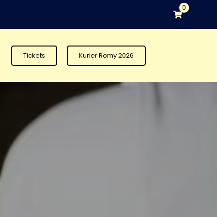
0
Tickets
Kurier Romy 2026