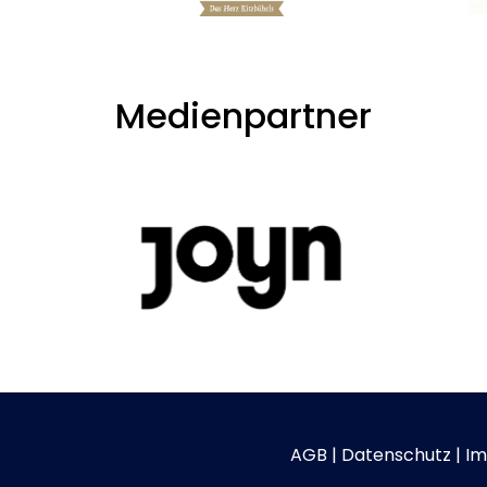
Medienpartner
AGB
|
Datenschutz
|
Im