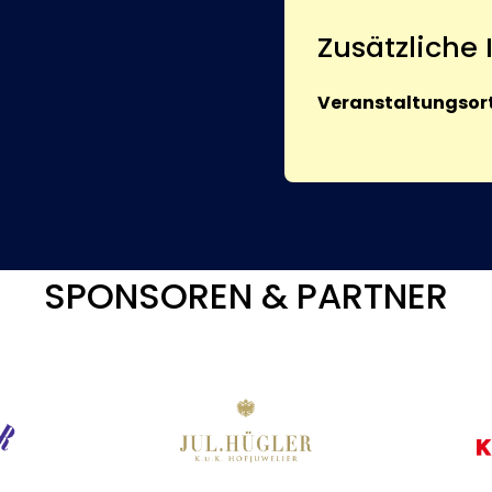
Zusätzliche
Veranstaltungsort
SPONSOREN & PARTNER