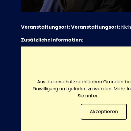
Veranstaltungsort:
Veranstaltungsort:
Nich
Zusätzliche Information:
Aus datenschutzrechtlichen Gründen ben
Einwilligung um geladen zu werden. Mehr I
Sie unter
Datenschutz
.
Akzeptieren