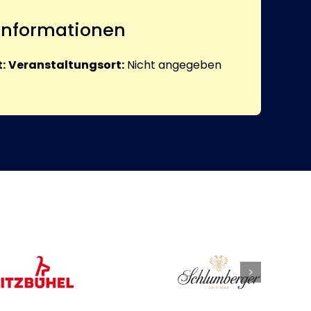
 Informationen
:
Veranstaltungsort:
Nicht angegeben