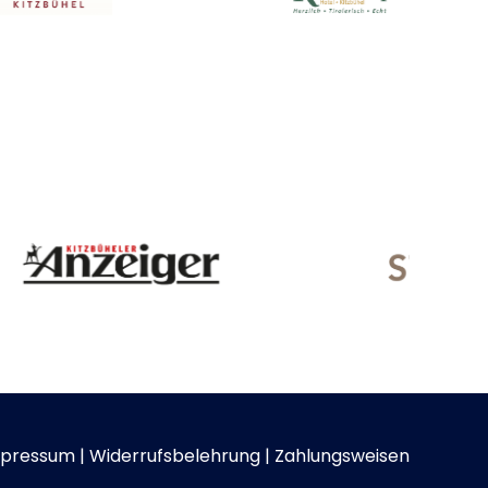
pressum
|
Widerrufsbelehrung
|
Zahlungsweisen