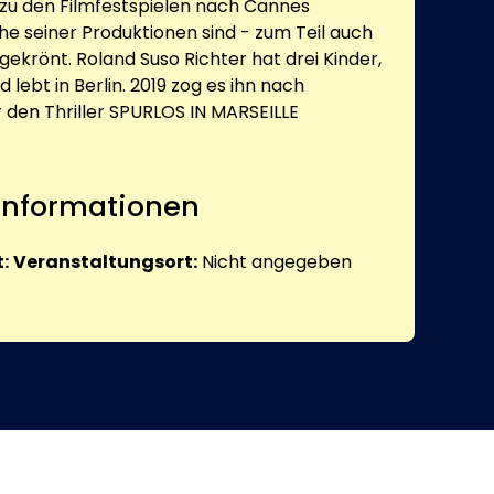
zu den Filmfestspielen nach Cannes
he seiner Produktionen sind - zum Teil auch
sgekrönt. Roland Suso Richter hat drei Kinder,
 lebt in Berlin. 2019 zog es ihn nach
r den Thriller SPURLOS IN MARSEILLE
 Informationen
:
Veranstaltungsort:
Nicht angegeben