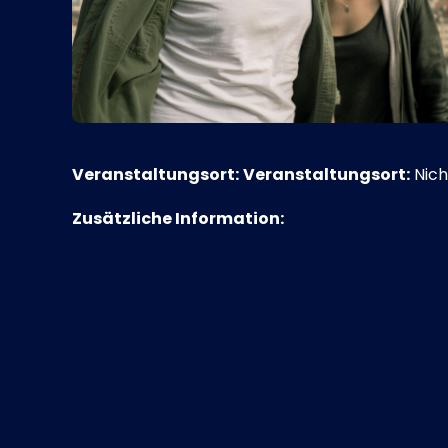
Veranstaltungsort:
Veranstaltungsort:
Nich
Zusätzliche Information: