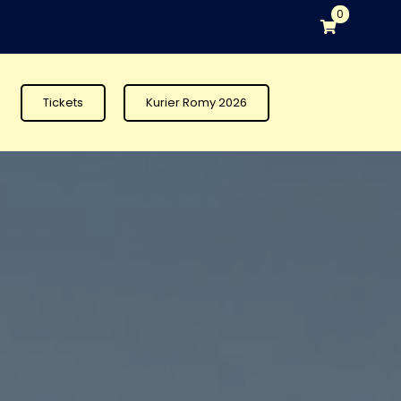
0
Tickets
Kurier Romy 2026