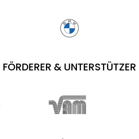
FÖRDERER & UNTERSTÜTZER