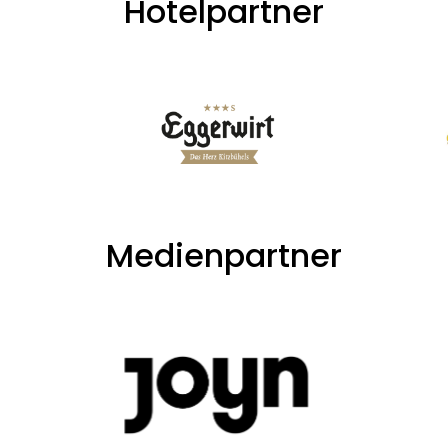
Hotelpartner
Medienpartner