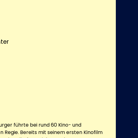
ter
rger führte bei rund 60 Kino- und
 Regie. Bereits mit seinem ersten Kinofilm