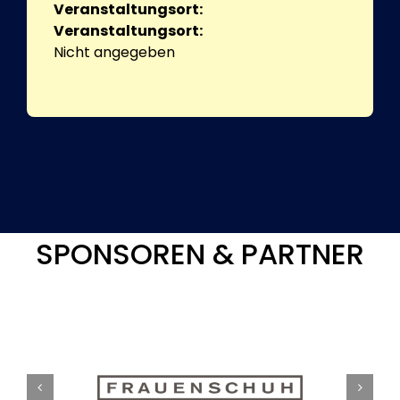
Veranstaltungsort:
Veranstaltungsort:
Nicht angegeben
SPONSOREN & PARTNER