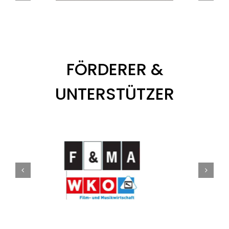
FÖRDERER &
UNTERSTÜTZER