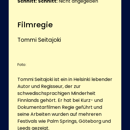
Schnitt:
Schnitt:
Nicht angegeben
Filmregie
Tommi Seitajoki
Foto:
Tommi Seitajoki ist ein in Helsinki lebender
Autor und Regisseur, der zur
schwedischsprachigen Minderheit
Finnlands gehört. Er hat bei Kurz- und
Dokumentarfilmen Regie geführt und
seine Arbeiten wurden auf mehreren
Festivals wie Palm Springs, Göteborg und
Leeds gezeigt.