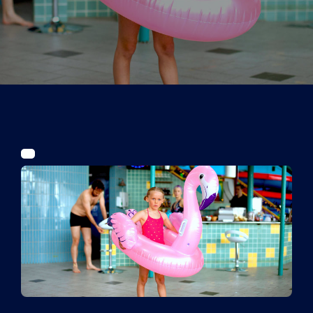
Tickets
Kurier Romy 2026