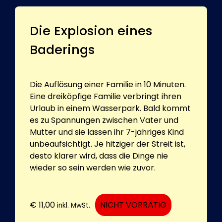
Die Explosion eines
Baderings
Die Auflösung einer Familie in 10 Minuten.
Eine dreiköpfige Familie verbringt ihren
Urlaub in einem Wasserpark. Bald kommt
es zu Spannungen zwischen Vater und
Mutter und sie lassen ihr 7-jähriges Kind
unbeaufsichtigt. Je hitziger der Streit ist,
desto klarer wird, dass die Dinge nie
wieder so sein werden wie zuvor.
€
11,00
NICHT VORRÄTIG
inkl. MwSt.