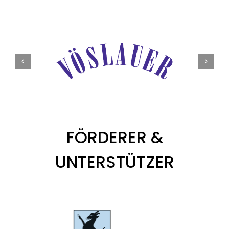
FÖRDERER &
UNTERSTÜTZER