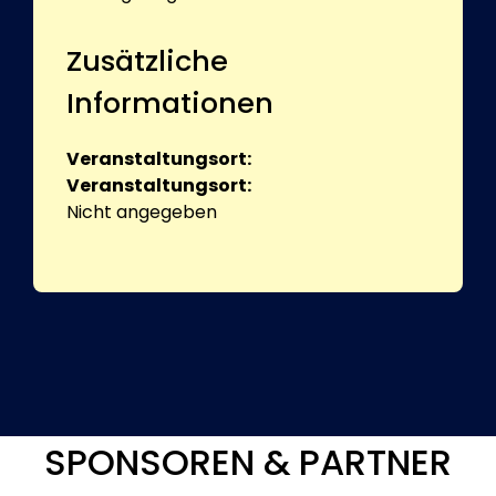
Zusätzliche
Informationen
Veranstaltungsort:
Veranstaltungsort:
Nicht angegeben
SPONSOREN & PARTNER