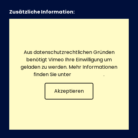
Zusätzliche Information:
Aus datenschutzrechtlichen Gründen
benötigt Vimeo Ihre Einwilligung um
geladen zu werden. Mehr Informationen
finden Sie unter
Datenschutz
.
Akzeptieren