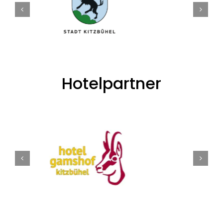
Hotelpartner