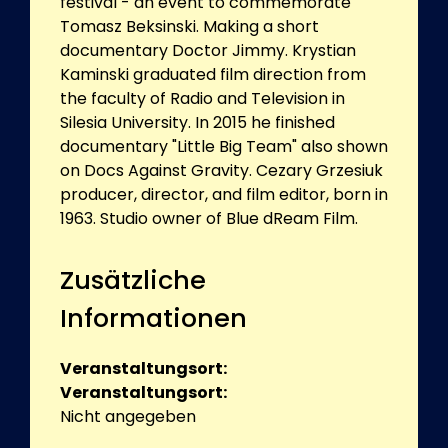
festival - an event to commemorate
Tomasz Beksinski. Making a short
documentary Doctor Jimmy. Krystian
Kaminski graduated film direction from
the faculty of Radio and Television in
Silesia University. In 2015 he finished
documentary "Little Big Team" also shown
on Docs Against Gravity. Cezary Grzesiuk
producer, director, and film editor, born in
1963. Studio owner of Blue dReam Film.
Zusätzliche
Informationen
Veranstaltungsort:
Veranstaltungsort:
Nicht angegeben