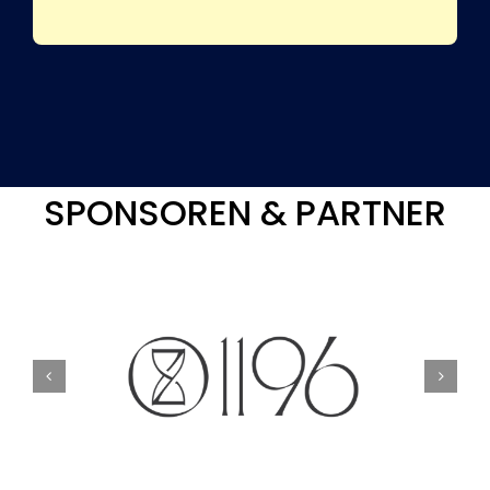
SPONSOREN & PARTNER