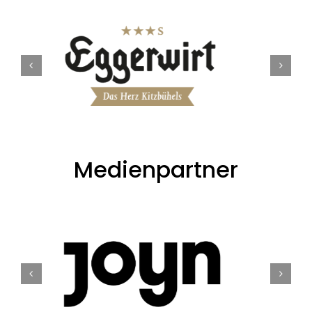
Medienpartner