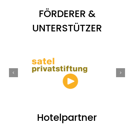
FÖRDERER &
UNTERSTÜTZER
Hotelpartner