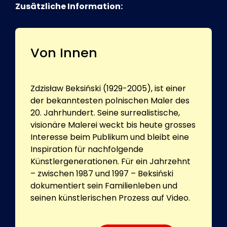
Zusätzliche Information:
Von Innen
Zdzisław Beksiński (1929-2005), ist einer
der bekanntesten polnischen Maler des
20. Jahrhundert. Seine surrealistische,
visionäre Malerei weckt bis heute grosses
Interesse beim Publikum und bleibt eine
Inspiration für nachfolgende
Künstlergenerationen. Für ein Jahrzehnt
– zwischen 1987 und 1997 – Beksiński
dokumentiert sein Familienleben und
seinen künstlerischen Prozess auf Video.