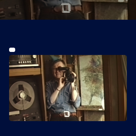
Tickets
Kurier Romy 2026