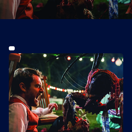
Tickets
Kurier Romy 2026