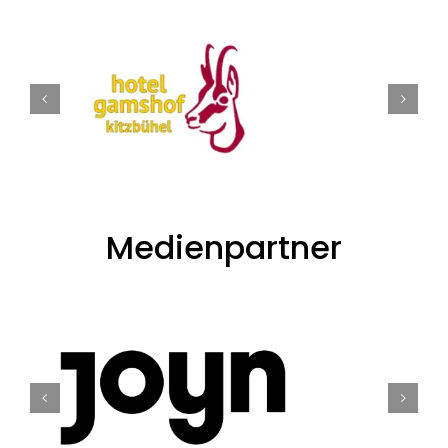
Medienpartner