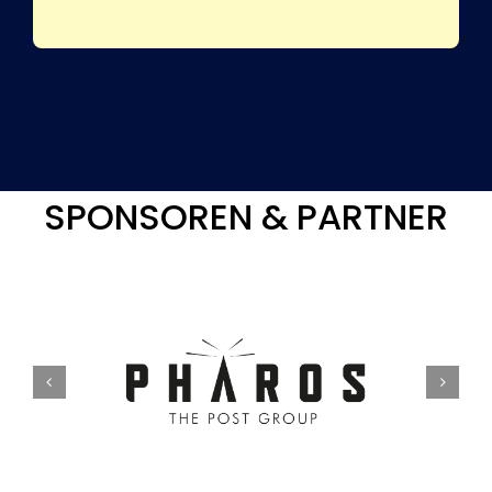
SPONSOREN & PARTNER