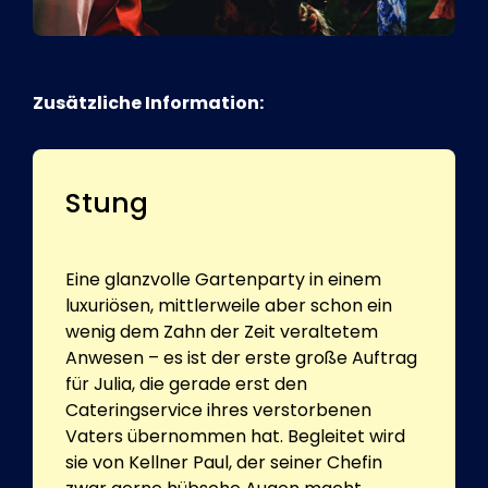
Zusätzliche Information:
Stung
Eine glanzvolle Gartenparty in einem
luxuriösen, mittlerweile aber schon ein
wenig dem Zahn der Zeit veraltetem
Anwesen – es ist der erste große Auftrag
für Julia, die gerade erst den
Cateringservice ihres verstorbenen
Vaters übernommen hat. Begleitet wird
sie von Kellner Paul, der seiner Chefin