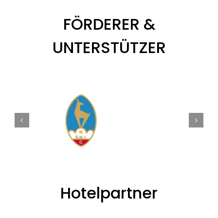
FÖRDERER &
UNTERSTÜTZER
Hotelpartner