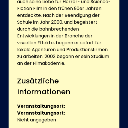
auch seine Liebe für Horror- und Science-
Fiction Film in den frühen 90er Jahren
entdeckte. Nach der Beendigung der
Schule im Jahr 2000, und begeistert
durch die bahnbrechenden
Entwicklungen in der Branche der
visuellen Effekte, begann er sofort für
lokale Agenturen und Produktionsfirmen
zu arbeiten. 2002 begann er sein Studium
an der Filmakademie.
Zusätzliche
Informationen
Veranstaltungsort:
Veranstaltungsort:
Nicht angegeben