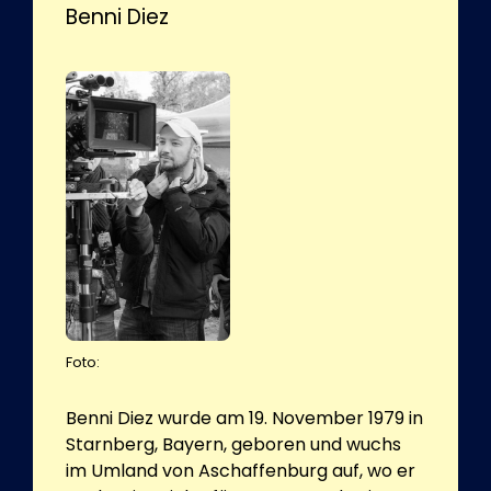
Benni Diez
Foto:
Benni Diez wurde am 19. November 1979 in
Starnberg, Bayern, geboren und wuchs
im Umland von Aschaffenburg auf, wo er