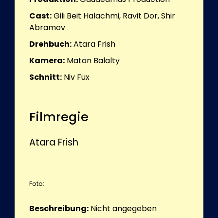
Cast:
Gili Beit Halachmi, Ravit Dor, Shir
Abramov
Drehbuch:
Atara Frish
Kamera:
Matan Balalty
Schnitt:
Niv Fux
Filmregie
Atara Frish
Foto:
Beschreibung:
Nicht angegeben