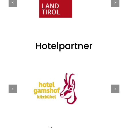
Hotelpartner