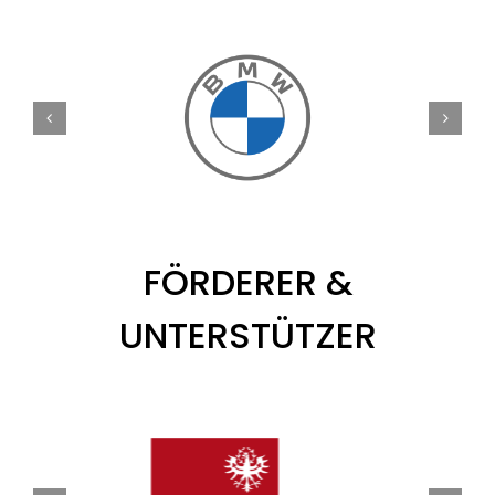
FÖRDERER &
UNTERSTÜTZER