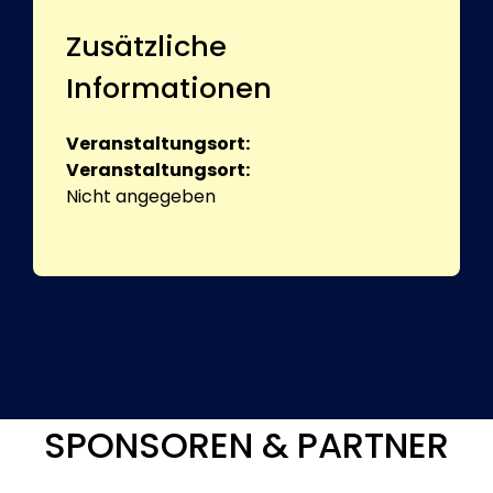
Zusätzliche
Informationen
Veranstaltungsort:
Veranstaltungsort:
Nicht angegeben
SPONSOREN & PARTNER