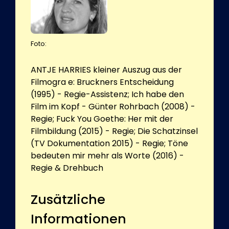
Foto:
ANTJE HARRIES kleiner Auszug aus der
Filmogra e: Bruckners Entscheidung
(1995) - Regie-Assistenz; Ich habe den
Film im Kopf - Günter Rohrbach (2008) -
Regie; Fuck You Goethe: Her mit der
Filmbildung (2015) - Regie; Die Schatzinsel
(TV Dokumentation 2015) - Regie; Töne
bedeuten mir mehr als Worte (2016) -
Regie & Drehbuch
Zusätzliche
Informationen