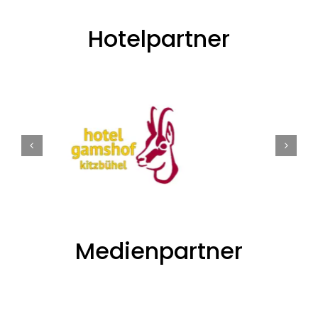
Hotelpartner
Medienpartner