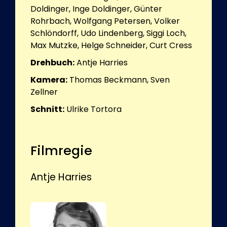
Doldinger, Inge Doldinger, Günter
Rohrbach, Wolfgang Petersen, Volker
Schlöndorff, Udo Lindenberg, Siggi Loch,
Max Mutzke, Helge Schneider, Curt Cress
Drehbuch:
Antje Harries
Kamera:
Thomas Beckmann, Sven
Zellner
Schnitt:
Ulrike Tortora
Filmregie
Antje Harries