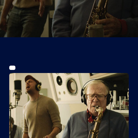
Tickets
Kurier Romy 2026