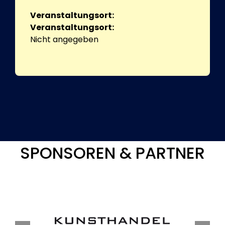
Veranstaltungsort:
Veranstaltungsort:
Nicht angegeben
SPONSOREN & PARTNER