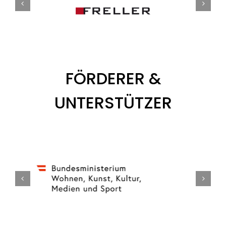
FÖRDERER &
UNTERSTÜTZER