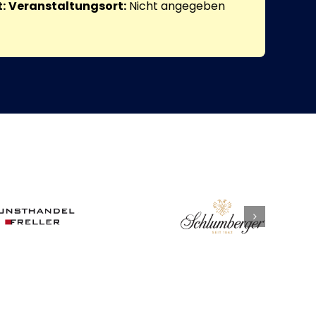
:
Veranstaltungsort:
Nicht angegeben