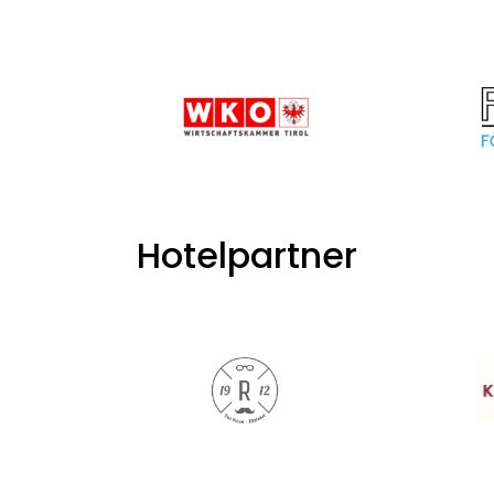
Hotelpartner