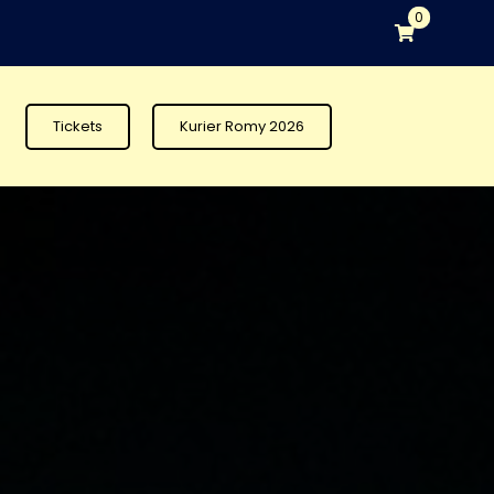
0
Tickets
Kurier Romy 2026