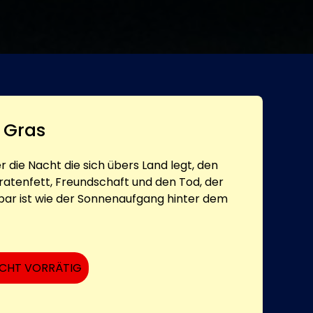
 Gras
 die Nacht die sich übers Land legt, den
atenfett, Freundschaft und den Tod, der
ar ist wie der Sonnenaufgang hinter dem
ICHT VORRÄTIG