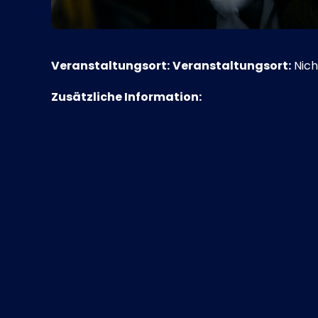
Veranstaltungsort:
Veranstaltungsort:
Nich
Zusätzliche Information: