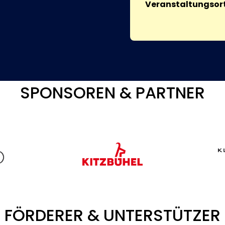
Veranstaltungsort
SPONSOREN & PARTNER
FÖRDERER & UNTERSTÜTZER