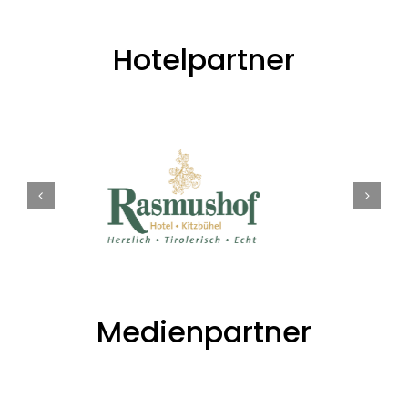
Hotelpartner
Medienpartner