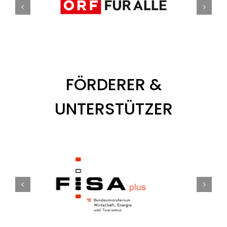
FÖRDERER &
UNTERSTÜTZER