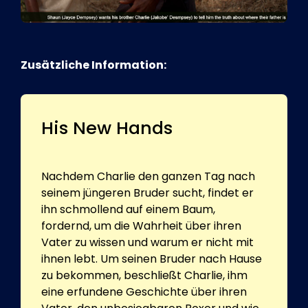
Zusätzliche Information:
His New Hands
Nachdem Charlie den ganzen Tag nach
seinem jüngeren Bruder sucht, findet er
ihn schmollend auf einem Baum,
fordernd, um die Wahrheit über ihren
Vater zu wissen und warum er nicht mit
ihnen lebt. Um seinen Bruder nach Hause
zu bekommen, beschließt Charlie, ihm
eine erfundene Geschichte über ihren