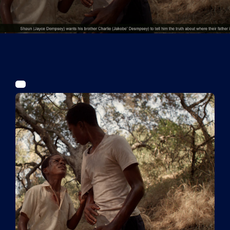
Tickets
Kurier Romy 2026