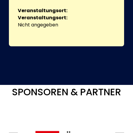
Veranstaltungsort:
Veranstaltungsort:
Nicht angegeben
SPONSOREN & PARTNER