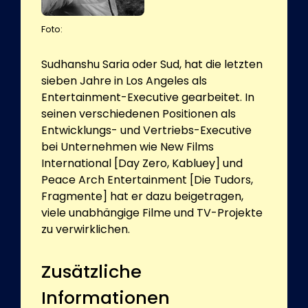
Foto:
Sudhanshu Saria oder Sud, hat die letzten
sieben Jahre in Los Angeles als
Entertainment-Executive gearbeitet. In
seinen verschiedenen Positionen als
Entwicklungs- und Vertriebs-Executive
bei Unternehmen wie New Films
International [Day Zero, Kabluey] und
Peace Arch Entertainment [Die Tudors,
Fragmente] hat er dazu beigetragen,
viele unabhängige Filme und TV-Projekte
zu verwirklichen.
Zusätzliche
Informationen