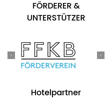
FÖRDERER &
UNTERSTÜTZER
Hotelpartner