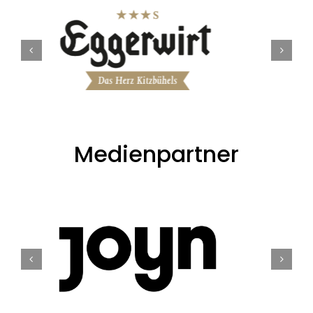
Medienpartner