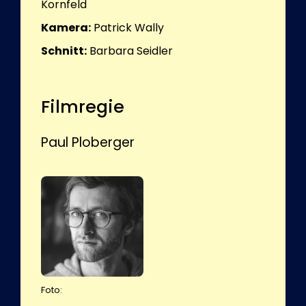
Kornfeld
Kamera:
Patrick Wally
Schnitt:
Barbara Seidler
Filmregie
Paul Ploberger
Foto: