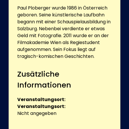
Paul Ploberger wurde 1986 in Österreich
geboren. Seine künstlerische Laufbahn
begann mit einer Schauspielausbildung in
Salzburg. Nebenbei verdiente er etwas
Geld mit Fotografie. 2011 wurde er an der
Filmakademie Wien als Regiestudent
aufgenommen. Sein Fokus liegt auf
tragisch-komischen Geschichten.
Zusätzliche
Informationen
Veranstaltungsort:
Veranstaltungsort:
Nicht angegeben