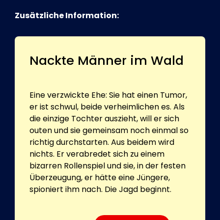
Zusätzliche Information:
Nackte Männer im Wald
Eine verzwickte Ehe: Sie hat einen Tumor,
er ist schwul, beide verheimlichen es. Als
die einzige Tochter auszieht, will er sich
outen und sie gemeinsam noch einmal so
richtig durchstarten. Aus beidem wird
nichts. Er verabredet sich zu einem
bizarren Rollenspiel und sie, in der festen
Überzeugung, er hätte eine Jüngere,
spioniert ihm nach. Die Jagd beginnt.