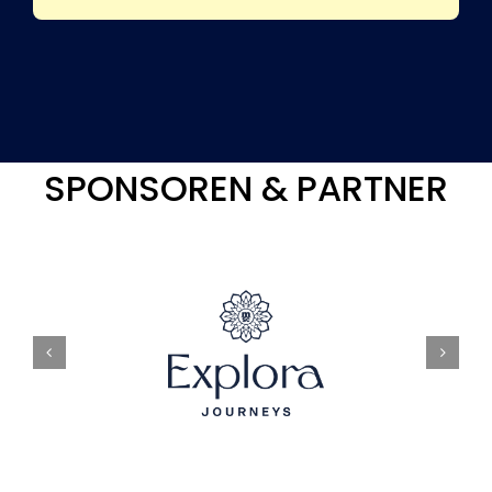
SPONSOREN & PARTNER