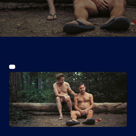
Tickets
Kurier Romy 2026