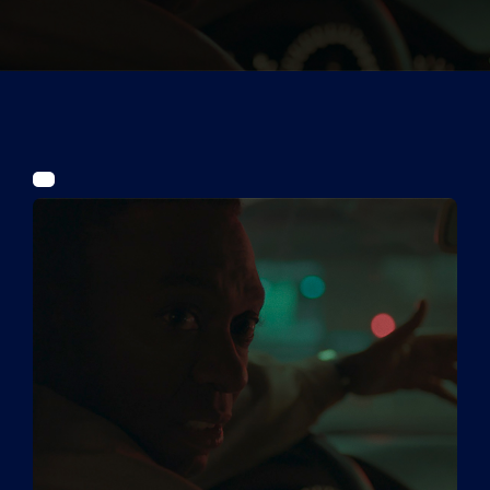
Tickets
Kurier Romy 2026