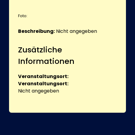
Foto:
Beschreibung:
Nicht angegeben
Zusätzliche
Informationen
Veranstaltungsort:
Veranstaltungsort:
Nicht angegeben