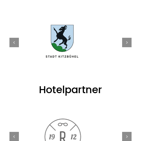
Hotelpartner