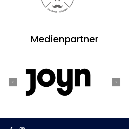
Medienpartner