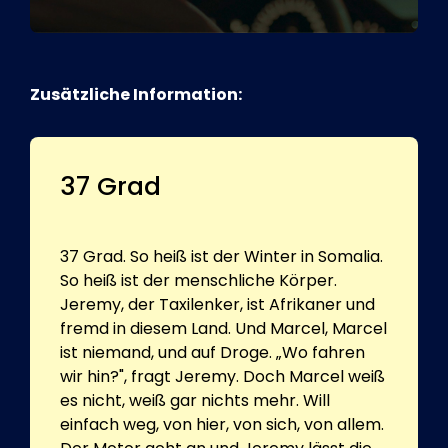
Zusätzliche Information:
37 Grad
37 Grad. So heiß ist der Winter in Somalia.
So heiß ist der menschliche Körper.
Jeremy, der Taxilenker, ist Afrikaner und
fremd in diesem Land. Und Marcel, Marcel
ist niemand, und auf Droge. „Wo fahren
wir hin?", fragt Jeremy. Doch Marcel weiß
es nicht, weiß gar nichts mehr. Will
einfach weg, von hier, von sich, von allem.