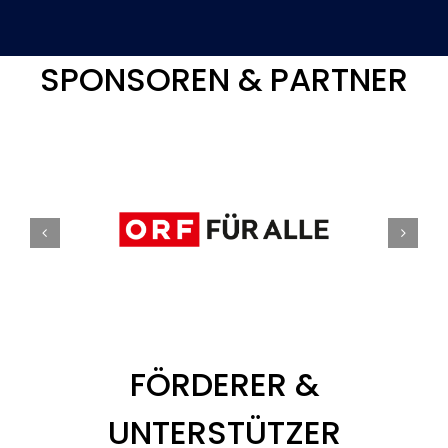
SPONSOREN & PARTNER
FÖRDERER &
UNTERSTÜTZER