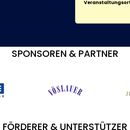
Veranstaltungsort
SPONSOREN & PARTNER
FÖRDERER & UNTERSTÜTZER