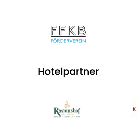
Hotelpartner