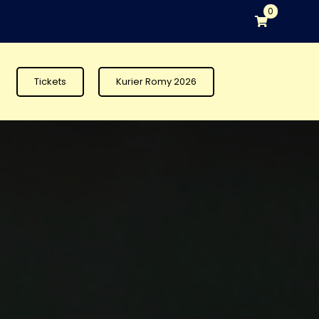
0
Tickets
Kurier Romy 2026