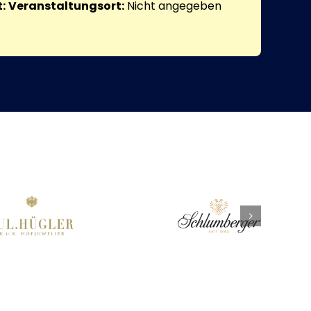
:
Veranstaltungsort:
Nicht angegeben