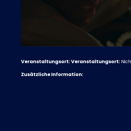
Veranstaltungsort:
Veranstaltungsort:
Nich
Zusätzliche Information: