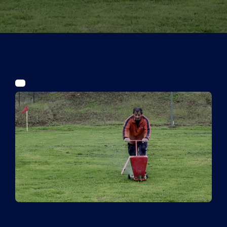
Tickets
Kurier Romy 2026