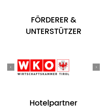
FÖRDERER &
UNTERSTÜTZER
Hotelpartner