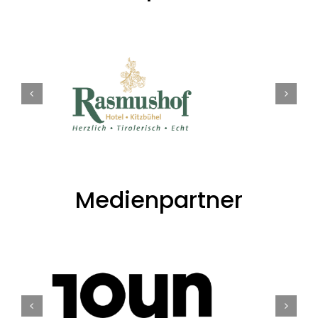
Medienpartner