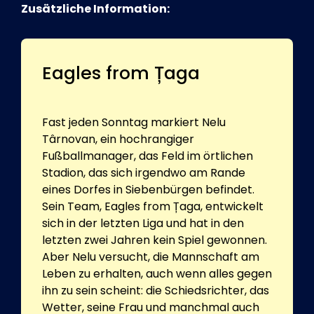
Zusätzliche Information:
Eagles from Țaga
Fast jeden Sonntag markiert Nelu
Târnovan, ein hochrangiger
Fußballmanager, das Feld im örtlichen
Stadion, das sich irgendwo am Rande
eines Dorfes in Siebenbürgen befindet.
Sein Team, Eagles from Țaga, entwickelt
sich in der letzten Liga und hat in den
letzten zwei Jahren kein Spiel gewonnen.
Aber Nelu versucht, die Mannschaft am
Leben zu erhalten, auch wenn alles gegen
ihn zu sein scheint: die Schiedsrichter, das
Wetter, seine Frau und manchmal auch