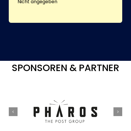
Nicht angegeben
SPONSOREN & PARTNER