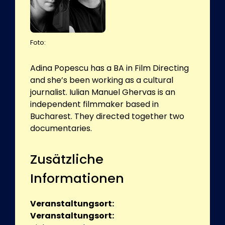
Foto:
Adina Popescu has a BA in Film Directing
and she’s been working as a cultural
journalist. Iulian Manuel Ghervas is an
independent filmmaker based in
Bucharest. They directed together two
documentaries.
Zusätzliche
Informationen
Veranstaltungsort:
Veranstaltungsort: