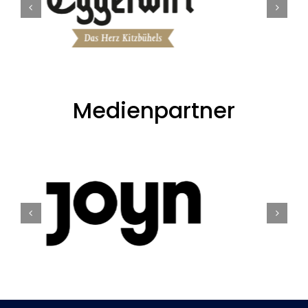
Medienpartner