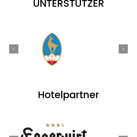
UNTERSTÜTZER
Hotelpartner