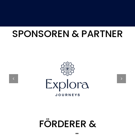
SPONSOREN & PARTNER
FÖRDERER &