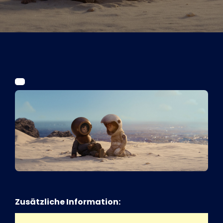
Tickets
Kurier Romy 2026
Zusätzliche Information: