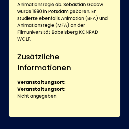
Animationsregie ab. Sebastian Gadow
wurde 1990 in Potsdam geboren. Er
studierte ebenfalls Animation (BFA) und
Animationsregie (MFA) an der
Filmuniversität Babelsberg KONRAD
WOLF.
Zusätzliche
Informationen
Veranstaltungsort:
Veranstaltungsort:
Nicht angegeben