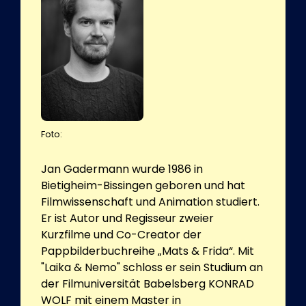
Foto:
Jan Gadermann wurde 1986 in
Bietigheim-Bissingen geboren und hat
Filmwissenschaft und Animation studiert.
Er ist Autor und Regisseur zweier
Kurzfilme und Co-Creator der
Pappbilderbuchreihe „Mats & Frida“. Mit
"Laika & Nemo" schloss er sein Studium an
der Filmuniversität Babelsberg KONRAD
WOLF mit einem Master in