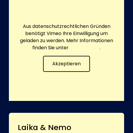
Aus datenschutzrechtlichen Gründen
benötigt Vimeo Ihre Einwilligung um
geladen zu werden. Mehr Informationen
finden Sie unter
Datenschutz
.
Akzeptieren
Laika & Nemo