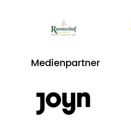
Medienpartner