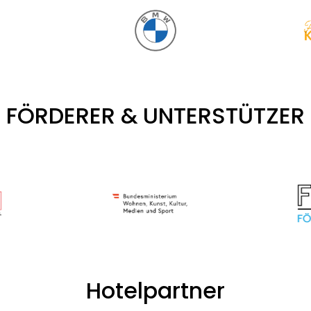
FÖRDERER & UNTERSTÜTZER
Hotelpartner