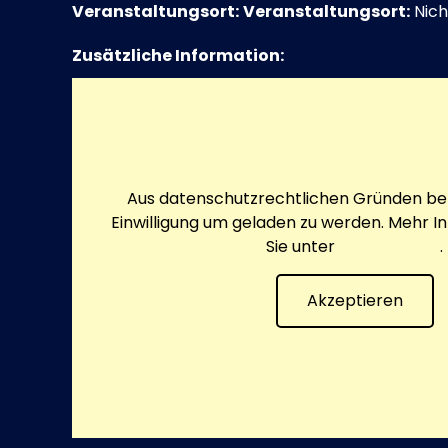
Veranstaltungsort:
Veranstaltungsort:
Nich
Zusätzliche Information:
Aus datenschutzrechtlichen Gründen ben
Einwilligung um geladen zu werden. Mehr I
Sie unter
Datenschutz
.
Akzeptieren