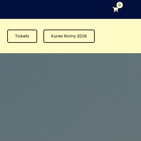
0
Tickets
Kurier Romy 2026