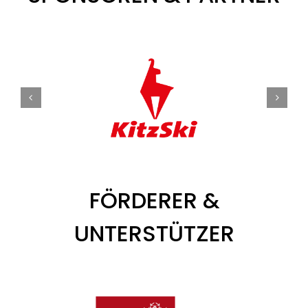
FÖRDERER &
UNTERSTÜTZER