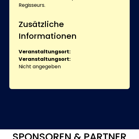
Regisseurs.
Zusätzliche
Informationen
Veranstaltungsort:
Veranstaltungsort:
Nicht angegeben
SPONSOREN & PARTNER