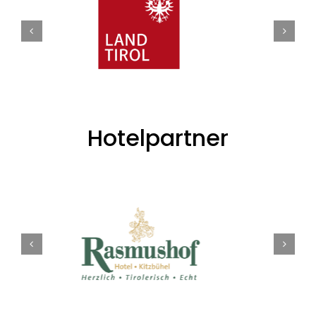
Hotelpartner