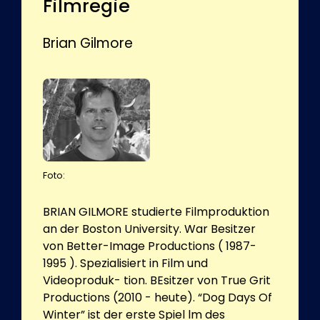
Filmregie
Brian Gilmore
Foto:
BRIAN GILMORE studierte Filmproduktion
an der Boston University. War Besitzer
von Better-Image Productions ( 1987-
1995 ). Spezialisiert in Film und
Videoproduk- tion. BEsitzer von True Grit
Productions (2010 - heute). “Dog Days Of
Winter” ist der erste Spiel lm des