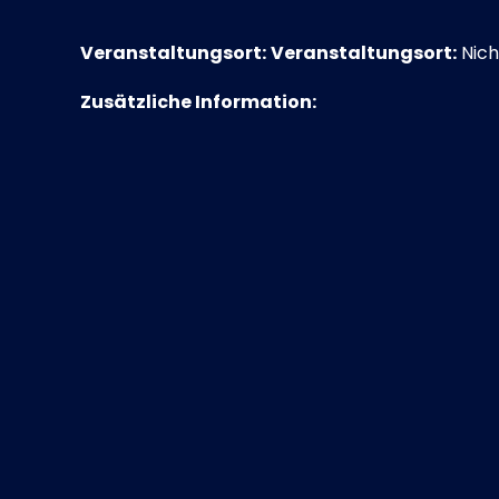
Veranstaltungsort:
Veranstaltungsort:
Nich
Zusätzliche Information: