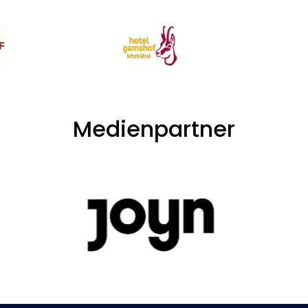
Medienpartner