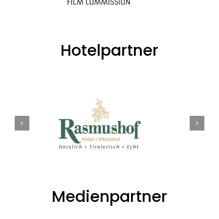
Hotelpartner
Medienpartner