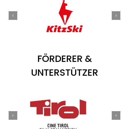
FÖRDERER &
UNTERSTÜTZER