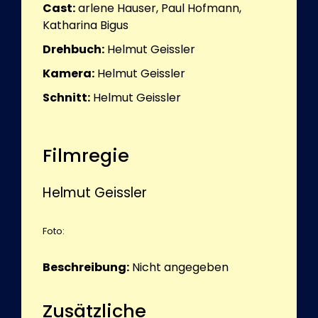
Cast:
arlene Hauser, Paul Hofmann,
Katharina Bigus
Drehbuch:
Helmut Geissler
Kamera:
Helmut Geissler
Schnitt:
Helmut Geissler
Filmregie
Helmut Geissler
Foto:
Beschreibung:
Nicht angegeben
Zusätzliche