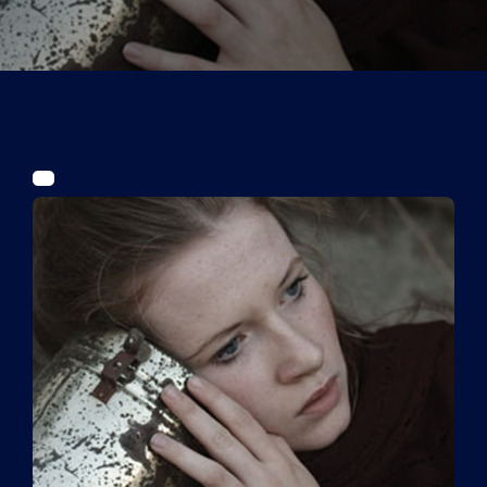
Tickets
Kurier Romy 2026