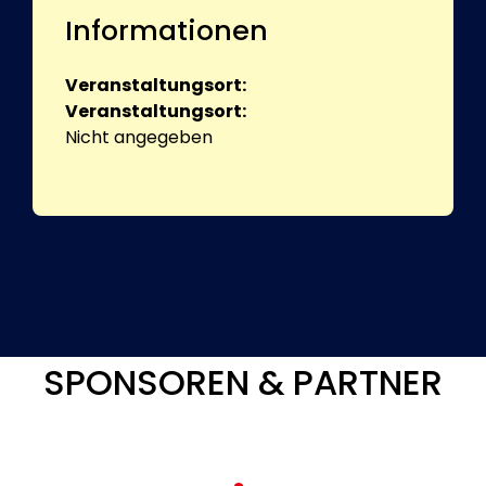
Informationen
Veranstaltungsort:
Veranstaltungsort:
Nicht angegeben
SPONSOREN & PARTNER