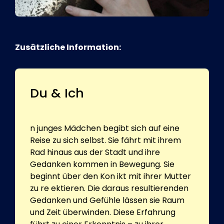
Zusätzliche Information:
Du & Ich
n junges Mädchen begibt sich auf eine
Reise zu sich selbst. Sie fährt mit ihrem
Rad hinaus aus der Stadt und ihre
Gedanken kommen in Bewegung. Sie
beginnt über den Kon ikt mit ihrer Mutter
zu re ektieren. Die daraus resultierenden
Gedanken und Gefühle lässen sie Raum
und Zeit überwinden. Diese Erfahrung