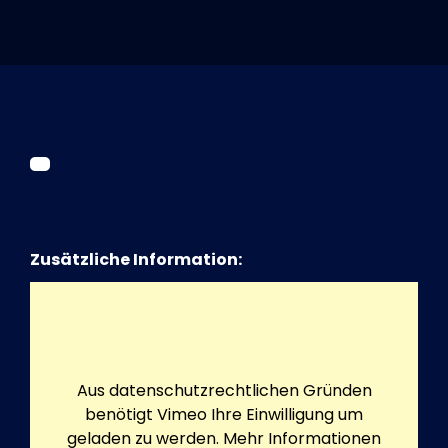
Tickets
Kurier Romy 2026
Zusätzliche Information:
Aus datenschutzrechtlichen Gründen
benötigt Vimeo Ihre Einwilligung um
geladen zu werden. Mehr Informationen