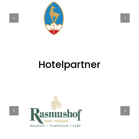
Hotelpartner