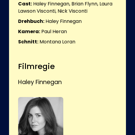
Cast:
Haley Finnegan, Brian Flynn, Laura
Lawson Visconti, Nick Visconti
Drehbuch:
Haley Finnegan
Kamera:
Paul Heran
Schnitt:
Montana Loran
Filmregie
Haley Finnegan