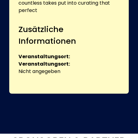
countless takes put into curating that
perfect
Zusätzliche
Informationen
Veranstaltungsort:
Veranstaltungsort:
Nicht angegeben