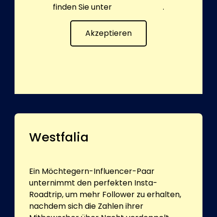
finden Sie unter
Datenschutz
.
Akzeptieren
Westfalia
Ein Möchtegern-Influencer-Paar
unternimmt den perfekten Insta-
Roadtrip, um mehr Follower zu erhalten,
nachdem sich die Zahlen ihrer