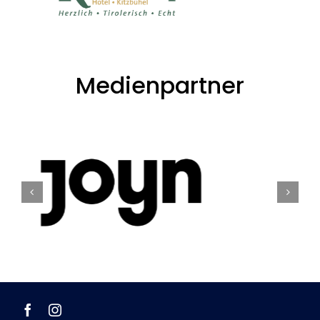
Medienpartner