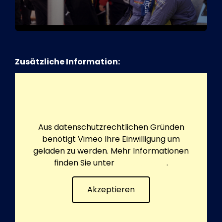
Zusätzliche Information:
Aus datenschutzrechtlichen Gründen
benötigt Vimeo Ihre Einwilligung um
geladen zu werden. Mehr Informationen
finden Sie unter
Datenschutz
.
Akzeptieren