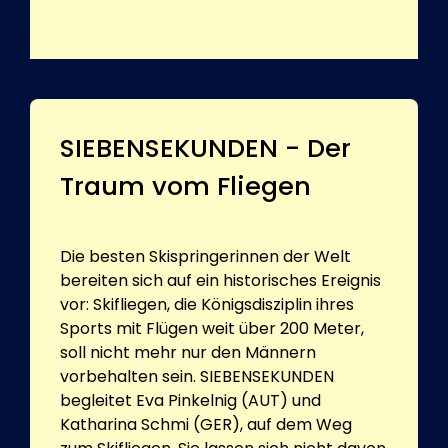
SIEBENSEKUNDEN - Der
Traum vom Fliegen
Die besten Skispringerinnen der Welt
bereiten sich auf ein historisches Ereignis
vor: Skifliegen, die Königsdisziplin ihres
Sports mit Flügen weit über 200 Meter,
soll nicht mehr nur den Männern
vorbehalten sein. SIEBENSEKUNDEN
begleitet Eva Pinkelnig (AUT) und
Katharina Schmi (GER), auf dem Weg