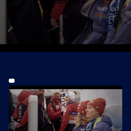
Tickets
Kurier Romy 2026