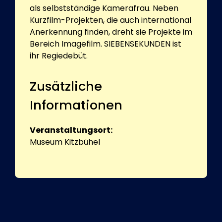
als selbstständige Kamerafrau. Neben
Kurzfilm-Projekten, die auch international
Anerkennung finden, dreht sie Projekte im
Bereich Imagefilm. SIEBENSEKUNDEN ist
ihr Regiedebüt.
Zusätzliche
Informationen
Veranstaltungsort:
Museum Kitzbühel