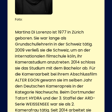
Foto:
Martina Di Lorenzo ist 1977 in Zürich
geboren. Sie war lange als
Grundschullehrerin in der Schweiz tätig.
2009 verließ sie die Schweiz, um an der
internationalen filmschule köln, ihr
Kamerastudium anzutreten. 2014 schloss
sie das Studium mit dem Bachelor ab. Für
die Kameraarbeit bei ihrem Abschlussfilm
ALTER EGON gewann sie im selben Jahr
den Deutschen Kamerapreis in der
Kategorie Nachwuchs. Beim Dortmunder
Tatort HYDRA und der 3. Staffel der ARD-
Serie WEISSENSEE war sie als 2.
Kamerafrau tätig. Seit 2014 arbeitet sie