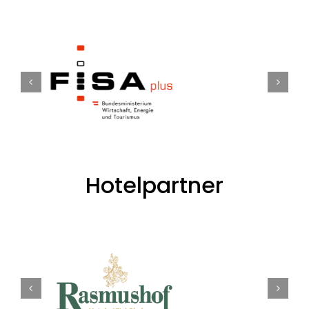
Hotelpartner