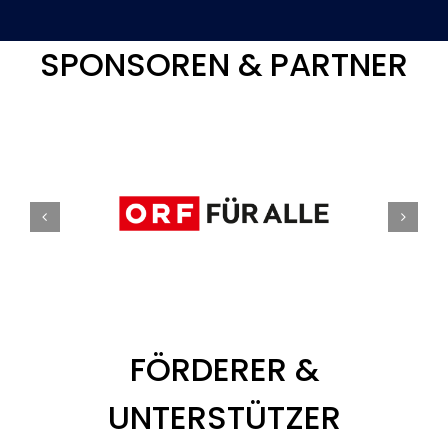
SPONSOREN & PARTNER
FÖRDERER &
UNTERSTÜTZER