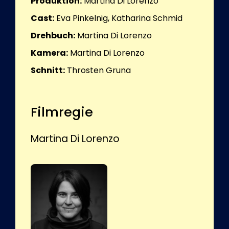
Produktion:
Martina Di Lorenzo
Cast:
Eva Pinkelnig, Katharina Schmid
Drehbuch:
Martina Di Lorenzo
Kamera:
Martina Di Lorenzo
Schnitt:
Throsten Gruna
Filmregie
Martina Di Lorenzo