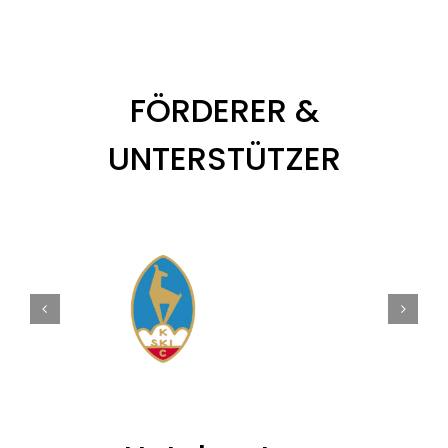
FÖRDERER &
UNTERSTÜTZER