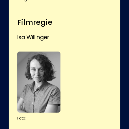
Filmregie
Isa Willinger
Foto: