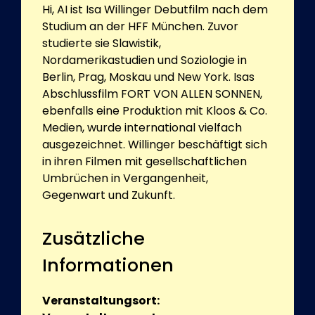
Hi, AI ist Isa Willinger Debutfilm nach dem
Studium an der HFF München. Zuvor
studierte sie Slawistik,
Nordamerikastudien und Soziologie in
Berlin, Prag, Moskau und New York. Isas
Abschlussfilm FORT VON ALLEN SONNEN,
ebenfalls eine Produktion mit Kloos & Co.
Medien, wurde international vielfach
ausgezeichnet. Willinger beschäftigt sich
in ihren Filmen mit gesellschaftlichen
Umbrüchen in Vergangenheit,
Gegenwart und Zukunft.
Zusätzliche
Informationen
Veranstaltungsort: