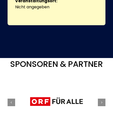
Veranstaltungsort:
Nicht angegeben
SPONSOREN & PARTNER