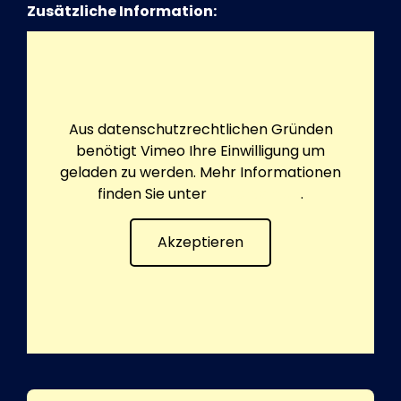
Zusätzliche Information:
Aus datenschutzrechtlichen Gründen
benötigt Vimeo Ihre Einwilligung um
geladen zu werden. Mehr Informationen
finden Sie unter
Datenschutz
.
Akzeptieren