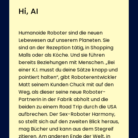
Hi, AI
Humanoide Roboter sind die neuen
Lebewesen auf unserem Planeten. Sie
sind an der Rezeption tätig, in Shopping
Malls oder als Köche. Und sie führen
bereits Beziehungen mit Menschen. „Bei
einer K.I. musst du deine Sätze knapp und
pointiert halten“, gibt Roboterentwickler
Matt seinem Kunden Chuck mit auf den
Weg, als dieser seine neue Roboter-
Partnerin in der Fabrik abholt und die
beiden zu einem Road Trip durch die USA
aufbrechen. Der Sex-Roboter Harmony,
so stellt sich auf den zweiten Blick heraus,
mag Bücher und kann aus dem Stegreif
zitieren. Am anderen Ende der Welt, in