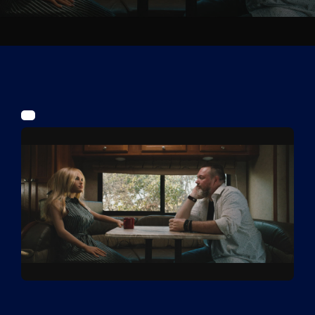
Tickets
Kurier Romy 2026