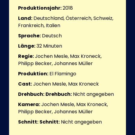
Produktionsjahr:
2018
Land:
Deutschland, Österreich, Schweiz,
Frankreich, Italien
Sprache:
Deutsch
Länge:
32
Minuten
Regie:
Jochen Mesle, Max Kroneck,
Philipp Becker, Johannes Müller
Produktion:
El Flamingo
Cast:
Jochen Mesle, Max Kroneck
Drehbuch:
Drehbuch:
Nicht angegeben
Kamera:
Jochen Mesle, Max Kroneck,
Philipp Becker, Johannes Müller
Schnitt:
Schnitt:
Nicht angegeben