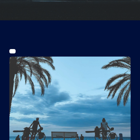
Tickets
Kurier Romy 2026