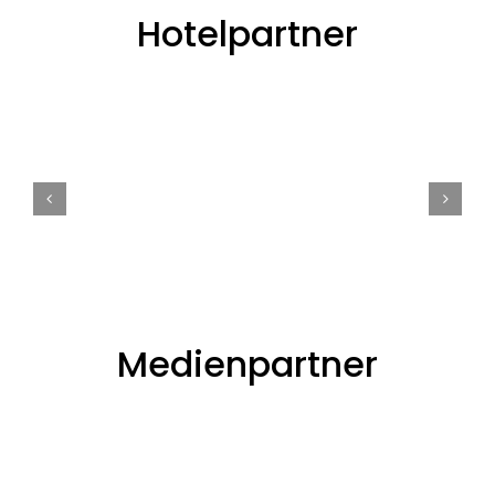
Hotelpartner
Medienpartner