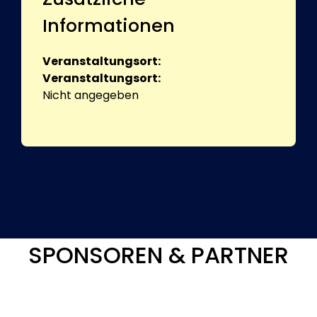
Informationen
Veranstaltungsort:
Veranstaltungsort:
Nicht angegeben
SPONSOREN & PARTNER