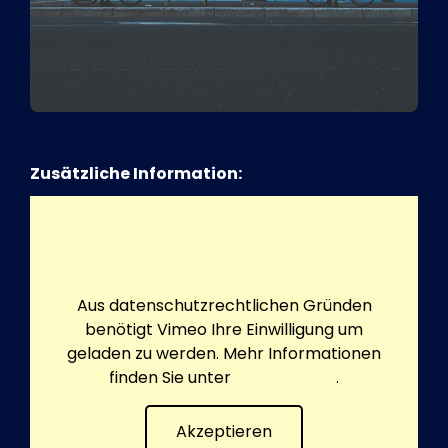
Zusätzliche Information:
Aus datenschutzrechtlichen Gründen
benötigt Vimeo Ihre Einwilligung um
geladen zu werden. Mehr Informationen
finden Sie unter
Datenschutz
.
Akzeptieren