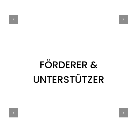
FÖRDERER &
UNTERSTÜTZER