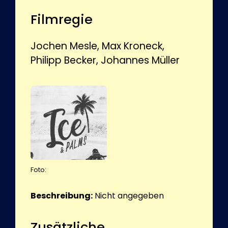
Filmregie
Jochen Mesle, Max Kroneck,
Philipp Becker, Johannes Müller
Foto:
Beschreibung:
Nicht angegeben
Zusätzliche