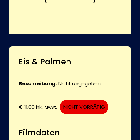
Eis & Palmen
Beschreibung:
Nicht angegeben
€
11,00
NICHT VORRÄTIG
inkl. MwSt.
Filmdaten