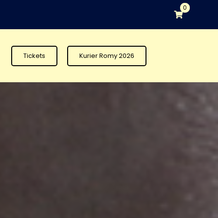
0
Tickets
Kurier Romy 2026