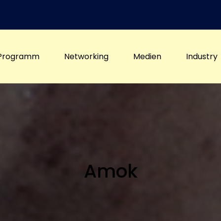
Programm
Networking
Medien
Industry
Amok