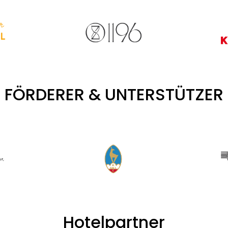
FÖRDERER & UNTERSTÜTZER
Hotelpartner