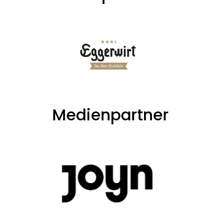
Medienpartner