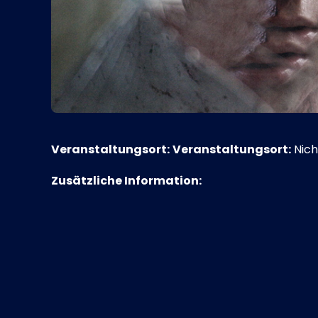
Veranstaltungsort:
Veranstaltungsort:
Nich
Zusätzliche Information: