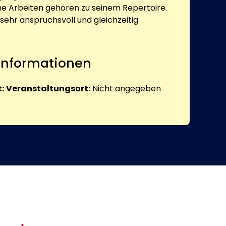
che Arbeiten gehören zu seinem Repertoire.
d sehr anspruchsvoll und gleichzeitig
 Informationen
:
Veranstaltungsort:
Nicht angegeben