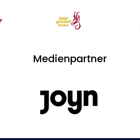
Medienpartner