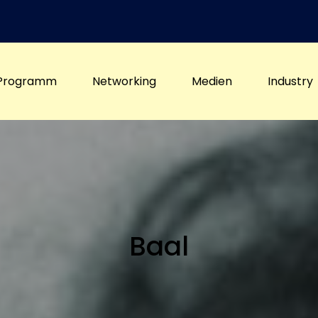
Programm
Networking
Medien
Industry
Baal