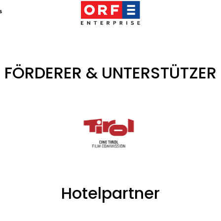
FÖRDERER & UNTERSTÜTZER
Hotelpartner