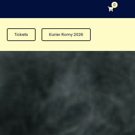
0
Tickets
Kurier Romy 2026