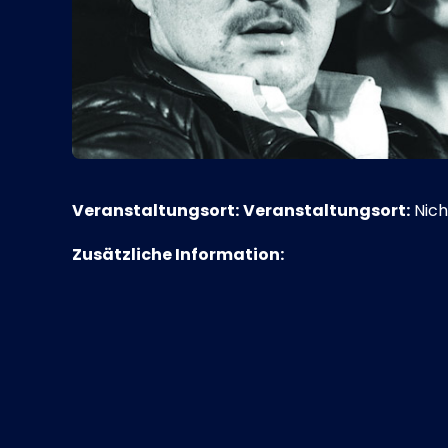
Veranstaltungsort:
Veranstaltungsort:
Nich
Zusätzliche Information: