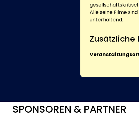
gesellschaftskritis
Alle seine Filme sin
unterhaltend.
Zusätzliche
Veranstaltungsort
SPONSOREN & PARTNER