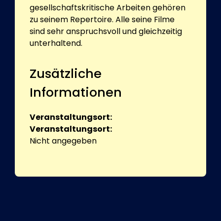
gesellschaftskritische Arbeiten gehören
zu seinem Repertoire. Alle seine Filme
sind sehr anspruchsvoll und gleichzeitig
unterhaltend.
Zusätzliche
Informationen
Veranstaltungsort:
Veranstaltungsort:
Nicht angegeben