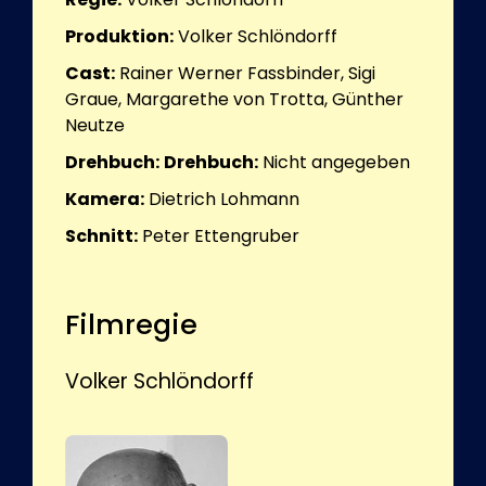
Produktion:
Volker Schlöndorff
Cast:
Rainer Werner Fassbinder, Sigi
Graue, Margarethe von Trotta, Günther
Neutze
Drehbuch:
Drehbuch:
Nicht angegeben
Kamera:
Dietrich Lohmann
Schnitt:
Peter Ettengruber
Filmregie
Volker Schlöndorff