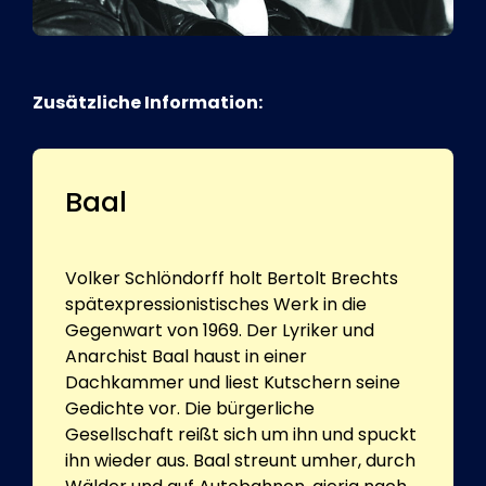
Zusätzliche Information:
Baal
Volker Schlöndorff holt Bertolt Brechts
spätexpressionistisches Werk in die
Gegenwart von 1969. Der Lyriker und
Anarchist Baal haust in einer
Dachkammer und liest Kutschern seine
Gedichte vor. Die bürgerliche
Gesellschaft reißt sich um ihn und spuckt
ihn wieder aus. Baal streunt umher, durch