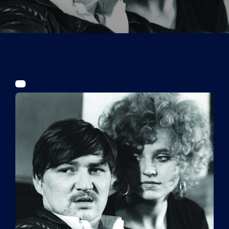
Tickets
Kurier Romy 2026