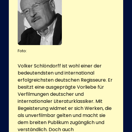
Foto:
Volker Schlöndorff ist wohl einer der
bedeutendsten und international
erfolgreichsten deutschen Regisseure. Er
besitzt eine ausgeprägte Vorliebe für
Verfilmungen deutscher und
internationaler Literaturklassiker. Mit
Begeisterung widmet er sich Werken, die
als unverfilmbar gelten und macht sie
dem breiten Publikum zugänglich und
verständlich. Doch auch