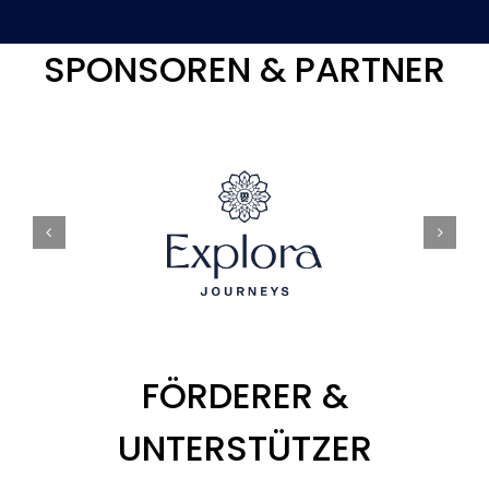
SPONSOREN & PARTNER
FÖRDERER &
UNTERSTÜTZER