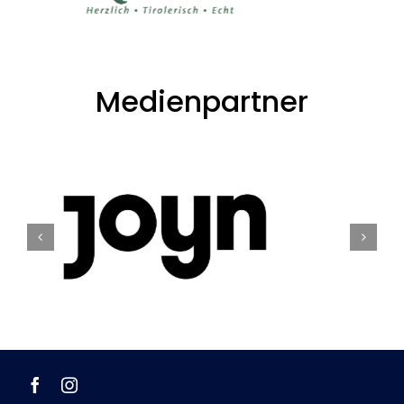
Medienpartner