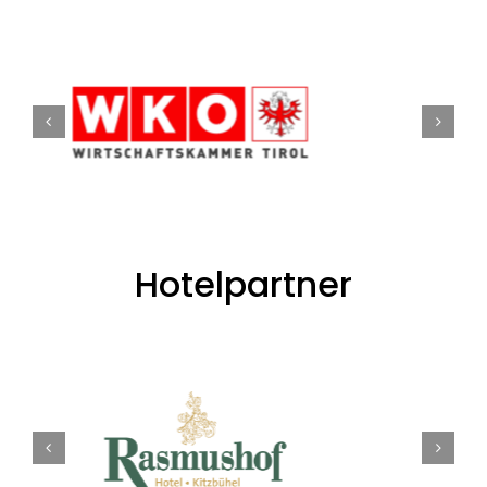
Hotelpartner