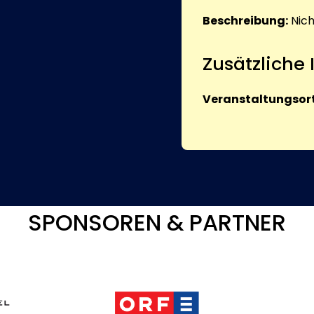
Beschreibung:
Nic
Zusätzliche
Veranstaltungsort
SPONSOREN & PARTNER