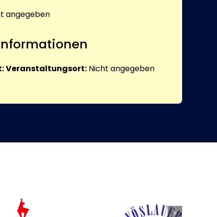
ht angegeben
 Informationen
:
Veranstaltungsort:
Nicht angegeben