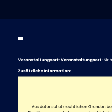
Veranstaltungsort:
Veranstaltungsort:
Nich
Zusätzliche Information:
Aus datenschutzrechtlichen Gründen ben