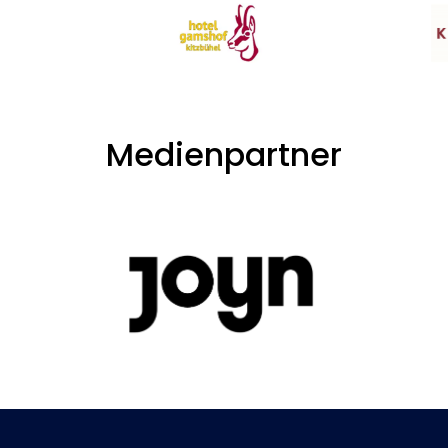
Medienpartner