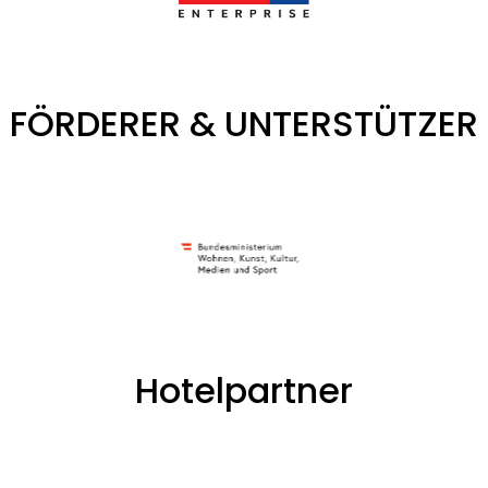
FÖRDERER & UNTERSTÜTZER
Hotelpartner